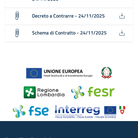
Decreto a Contrarre - 24/11/2025
Schema di Contratto - 24/11/2025