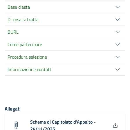
Base d'asta
Di cosa si tratta
BURL
Come partecipare
Procedura selezione
Informazioni e contatti
Allegati
Schema di Capitolato d'Appalto -
24/11/2025