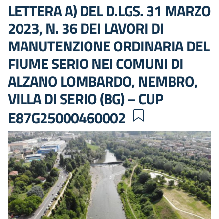
LETTERA A) DEL D.LGS. 31 MARZO
2023, N. 36 DEI LAVORI DI
MANUTENZIONE ORDINARIA DEL
FIUME SERIO NEI COMUNI DI
ALZANO LOMBARDO, NEMBRO,
VILLA DI SERIO (BG) – CUP
E87G25000460002