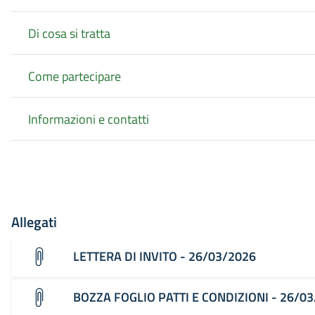
Di cosa si tratta
Come partecipare
Informazioni e contatti
Allegati
LETTERA DI INVITO - 26/03/2026
BOZZA FOGLIO PATTI E CONDIZIONI - 26/0