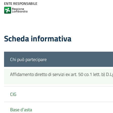
ENTE RESPONSABILE
Scheda informativa
Chi può partecipare
Affidamento diretto di servizi ex art. 50 co.1 lett. b) D
CIG
Base d'asta