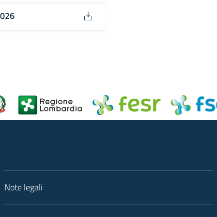
2026
Note legali