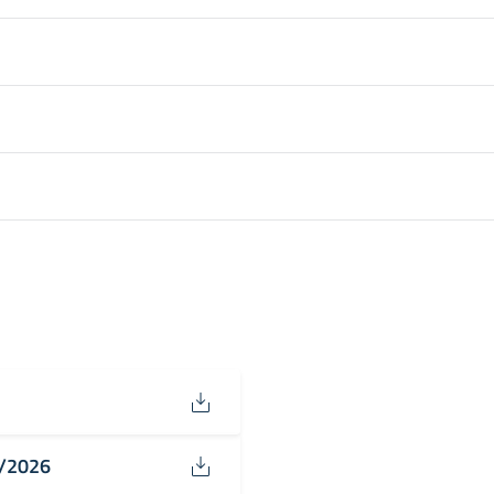
3/2026