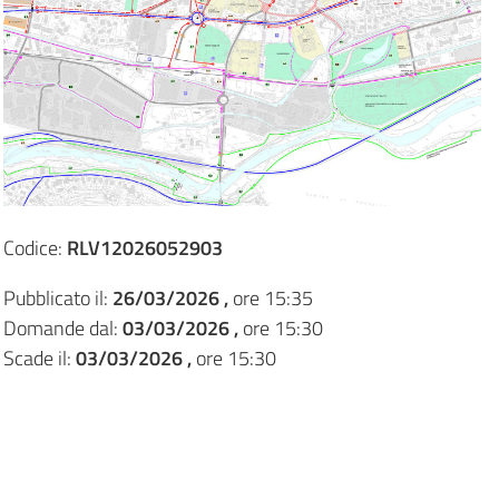
Codice:
RLV12026052903
Pubblicato il:
26/03/2026 ,
ore 15:35
Domande dal:
03/03/2026 ,
ore 15:30
Scade il:
03/03/2026 ,
ore 15:30