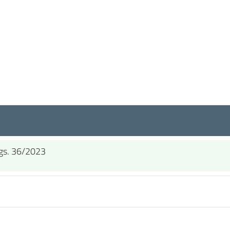
.Lgs. 36/2023