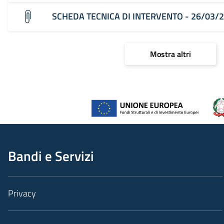
SCHEDA TECNICA DI INTERVENTO - 26/03/
Mostra altri
Bandi e Servizi
Privacy