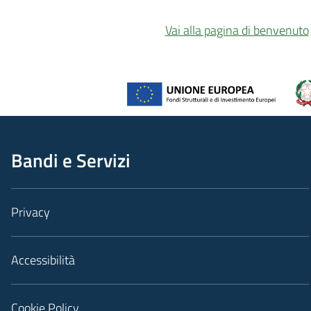
Vai alla pagina di benvenuto
Bandi e Servizi
Privacy
Accessibilità
Cookie Policy