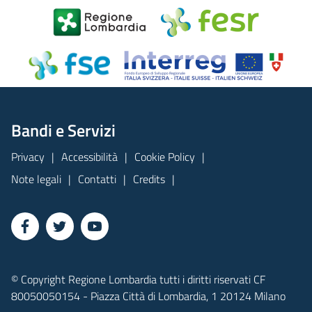
Bandi e Servizi
Privacy
Accessibilità
Cookie Policy
Note legali
Contatti
Credits
© Copyright Regione Lombardia tutti i diritti riservati CF
80050050154 - Piazza Città di Lombardia, 1 20124 Milano