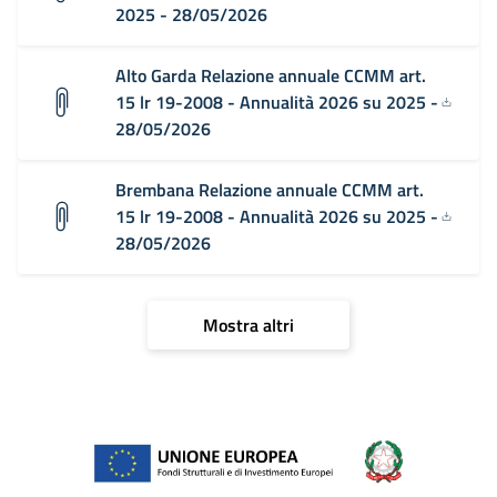
2025 - 28/05/2026
Alto Garda Relazione annuale CCMM art.
15 lr 19-2008 - Annualità 2026 su 2025 -
28/05/2026
Brembana Relazione annuale CCMM art.
15 lr 19-2008 - Annualità 2026 su 2025 -
28/05/2026
Mostra altri