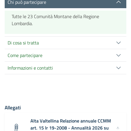
Chi può partecipare
Tutte le 23 Comunità Montane della Regione
Lombardia.
Di cosa si tratta
Come partecipare
Informazioni e contatti
Allegati
Alta Valtellina Relazione annuale CCMM
art. 15 lr 19-2008 - Annualità 2026 su