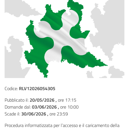
Codice:
RLV12026054305
Pubblicato il:
20/05/2026 ,
ore 17:15
Domande dal:
03/06/2026 ,
ore 10:00
Scade il:
30/06/2026 ,
ore 23:59
Procedura informatizzata per l’accesso e il caricamento della