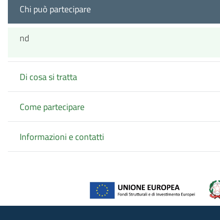
Chi può partecipare
nd
Di cosa si tratta
Come partecipare
Informazioni e contatti