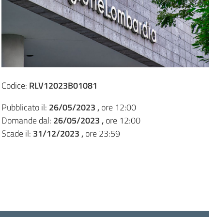
Codice:
RLV12023B01081
Pubblicato il:
26/05/2023 ,
ore 12:00
Domande dal:
26/05/2023 ,
ore 12:00
Scade il:
31/12/2023 ,
ore 23:59