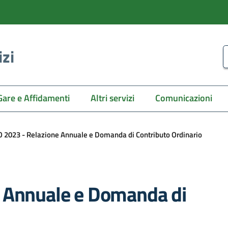
izi
C
Gare e Affidamenti
Altri servizi
Comunicazioni
 2023 - Relazione Annuale e Domanda di Contributo Ordinario
e Annuale e Domanda di