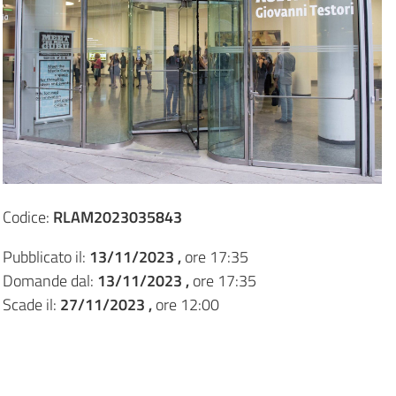
Codice:
RLAM2023035843
Pubblicato il:
13/11/2023 ,
ore 17:35
Domande dal:
13/11/2023 ,
ore 17:35
Scade il:
27/11/2023 ,
ore 12:00