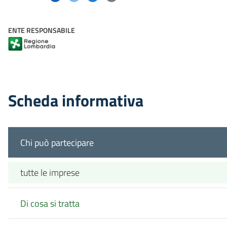
ENTE RESPONSABILE
Scheda informativa
Chi può partecipare
tutte le imprese
Di cosa si tratta