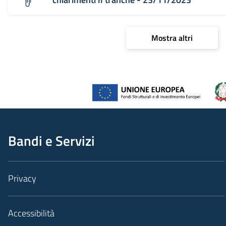
Mostra altri
Bandi e Servizi
Privacy
Accessibilità