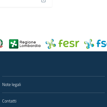
Note legali
Contatti