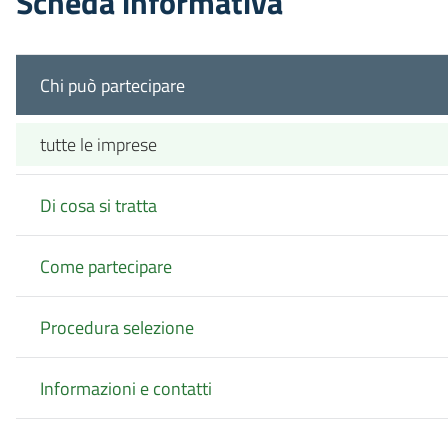
Scheda informativa
Chi può partecipare
tutte le imprese
Di cosa si tratta
Come partecipare
Procedura selezione
Informazioni e contatti