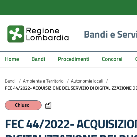
Bandi e Serv
Home
Bandi
Procedimenti
Concorsi
Bandi
/
Ambiente e Territorio
/
Autonomie locali
/
FEC 44/2022- ACQUISIZIONE DEL SERVIZIO DI DIGITALIZZAZIONE DE
Chiuso
FEC 44/2022- ACQUISIZIO