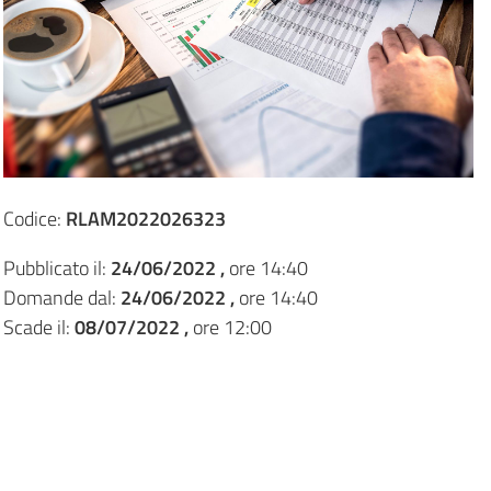
Codice:
RLAM2022026323
Pubblicato il:
24/06/2022 ,
ore 14:40
Domande dal:
24/06/2022 ,
ore 14:40
Scade il:
08/07/2022 ,
ore 12:00