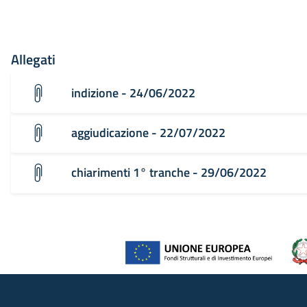
Allegati
indizione - 24/06/2022
aggiudicazione - 22/07/2022
chiarimenti 1° tranche - 29/06/2022