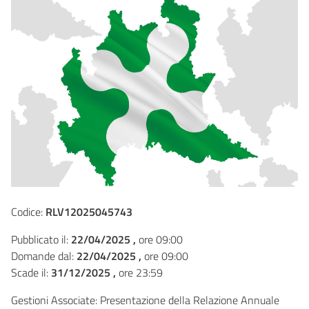
Codice:
RLV12025045743
Pubblicato il:
22/04/2025 ,
ore 09:00
Domande dal:
22/04/2025 ,
ore 09:00
Scade il:
31/12/2025 ,
ore 23:59
Gestioni Associate: Presentazione della Relazione Annuale