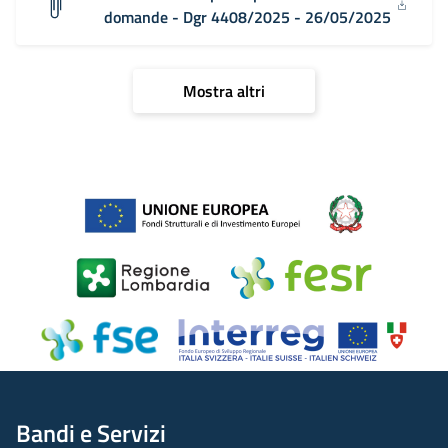
domande - Dgr 4408/2025 - 26/05/2025
Mostra altri
Bandi e Servizi