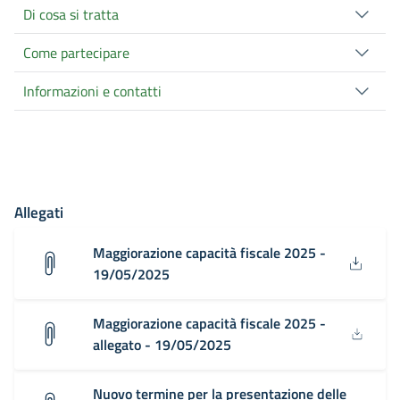
Di cosa si tratta
Come partecipare
Informazioni e contatti
Allegati
Maggiorazione capacità fiscale 2025 -
19/05/2025
Maggiorazione capacità fiscale 2025 -
allegato - 19/05/2025
Nuovo termine per la presentazione delle