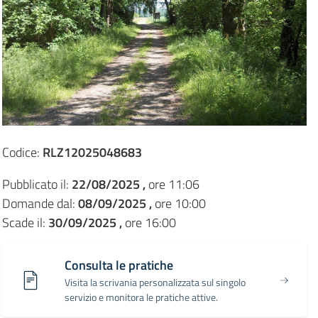
Codice:
RLZ12025048683
Pubblicato il:
22/08/2025 ,
ore 11:06
Domande dal:
08/09/2025 ,
ore 10:00
Scade il:
30/09/2025 ,
ore 16:00
Consulta le pratiche
Visita la scrivania personalizzata sul singolo
servizio e monitora le pratiche attive.