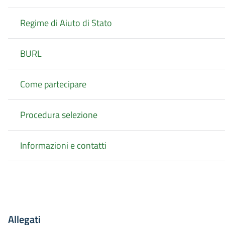
Regime di Aiuto di Stato
BURL
Come partecipare
Procedura selezione
Informazioni e contatti
Allegati