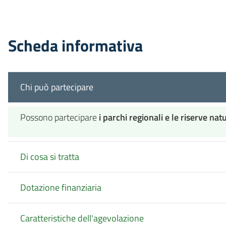
Scheda informativa
Chi può partecipare
Possono partecipare
i parchi regionali e le riserve natu
Di cosa si tratta
Dotazione finanziaria
Caratteristiche dell'agevolazione