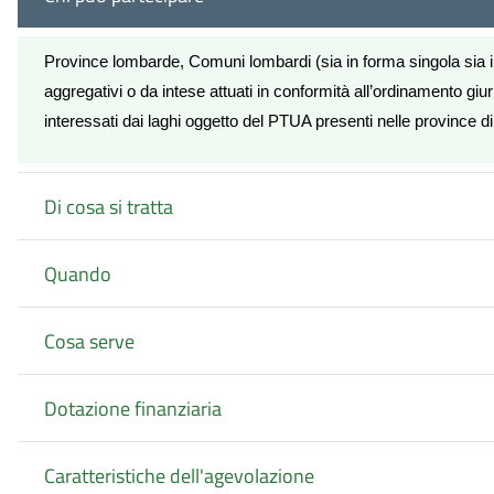
Province lombarde, Comuni lombardi (sia in forma singola sia in
aggregativi o da intese attuati in conformità all’ordinamento giuri
interessati dai laghi oggetto del PTUA presenti nelle province
Di cosa si tratta
Quando
Cosa serve
Dotazione finanziaria
Caratteristiche dell'agevolazione