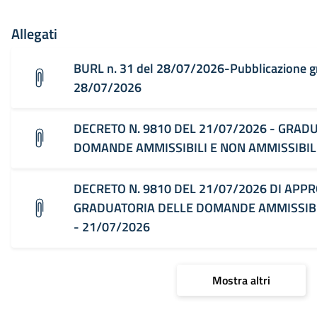
Allegati
BURL n. 31 del 28/07/2026-Pubblicazione g
28/07/2026
DECRETO N. 9810 DEL 21/07/2026 - GRAD
DOMANDE AMMISSIBILI E NON AMMISSIBILI
DECRETO N. 9810 DEL 21/07/2026 DI APP
GRADUATORIA DELLE DOMANDE AMMISSIBIL
- 21/07/2026
Mostra altri