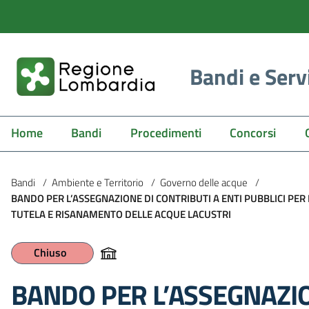
Bandi e Serv
Home
Bandi
Procedimenti
Concorsi
Bandi
/
Ambiente e Territorio
/
Governo delle acque
/
BANDO PER L’ASSEGNAZIONE DI CONTRIBUTI A ENTI PUBBLICI PER 
TUTELA E RISANAMENTO DELLE ACQUE LACUSTRI
Chiuso
BANDO PER L’ASSEGNAZIO