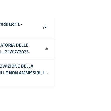
raduatoria -
UATORIA DELLE
 - 21/07/2026
ROVAZIONE DELLA
I E NON AMMISSIBILI