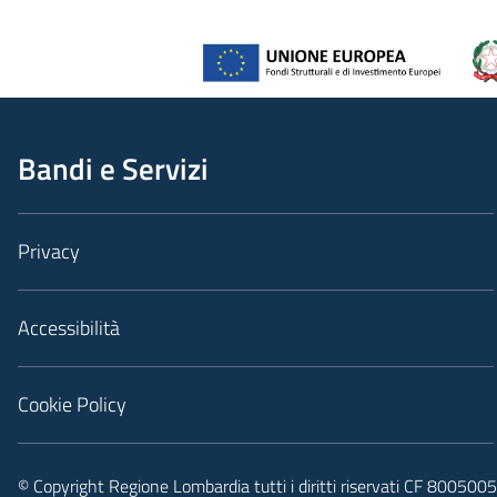
Bandi e Servizi
Privacy
Accessibilità
Cookie Policy
© Copyright Regione Lombardia tutti i diritti riservati CF 80050