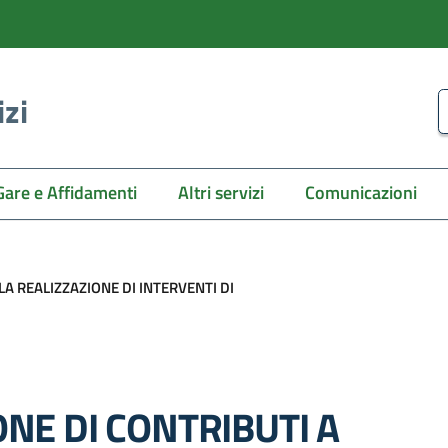
izi
C
Gare e Affidamenti
Altri servizi
Comunicazioni
LA REALIZZAZIONE DI INTERVENTI DI
NE DI CONTRIBUTI A