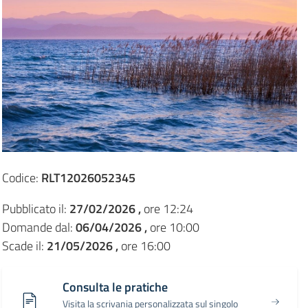
Codice:
RLT12026052345
Pubblicato il:
27/02/2026 ,
ore 12:24
Domande dal:
06/04/2026 ,
ore 10:00
Scade il:
21/05/2026 ,
ore 16:00
Consulta le pratiche
Visita la scrivania personalizzata sul singolo