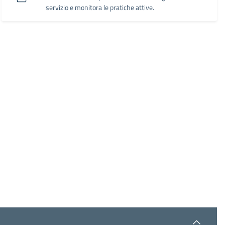
servizio e monitora le pratiche attive.