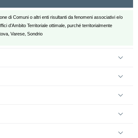
 di Comuni o altri enti risultanti da fenomeni associativi e/o
ffici d’Ambito Territoriale ottimale, purché territorialmente
ntova, Varese, Sondrio