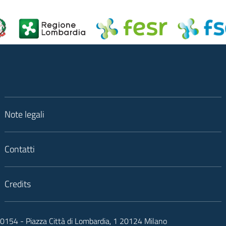
Note legali
Contatti
Credits
050154 - Piazza Città di Lombardia, 1 20124 Milano