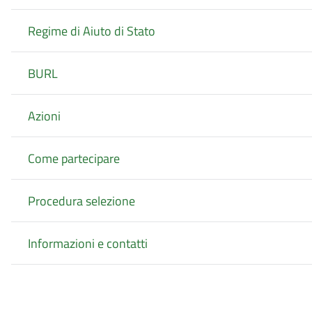
Regime di Aiuto di Stato
BURL
Azioni
Come partecipare
Procedura selezione
Informazioni e contatti