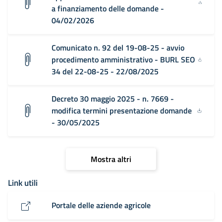
a finanziamento delle domande -
04/02/2026
Comunicato n. 92 del 19-08-25 - avvio
procedimento amministrativo - BURL SEO
34 del 22-08-25 - 22/08/2025
Decreto 30 maggio 2025 - n. 7669 -
modifica termini presentazione domande
- 30/05/2025
Mostra altri
Link utili
Portale delle aziende agricole