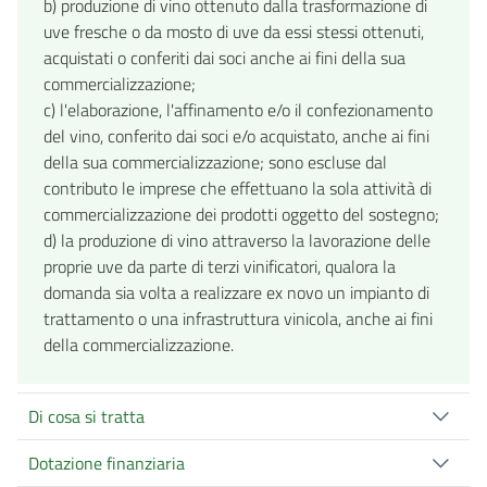
b) produzione di vino ottenuto dalla trasformazione di
uve fresche o da mosto di uve da essi stessi ottenuti,
acquistati o conferiti dai soci anche ai fini della sua
commercializzazione;
c) l'elaborazione, l'affinamento e/o il confezionamento
del vino, conferito dai soci e/o acquistato, anche ai fini
della sua commercializzazione; sono escluse dal
contributo le imprese che effettuano la sola attività di
commercializzazione dei prodotti oggetto del sostegno;
d
) la produzione di vino attraverso la lavorazione delle
proprie uve da parte di terzi vinificatori, qualora la
domanda sia volta a realizzare ex novo un impianto di
trattamento o una infrastruttura vinicola, anche ai fini
della commercializzazione.
Di cosa si tratta
Dotazione finanziaria