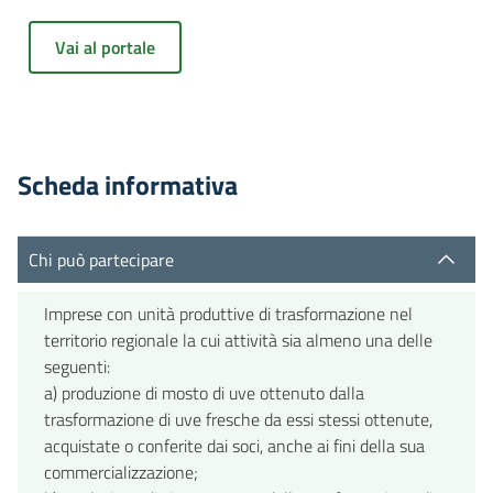
Vai al portale
Scheda informativa
Chi può partecipare
Imprese con unità produttive di trasformazione nel
territorio regionale la cui attività sia almeno una delle
seguenti:
a) produzione di mosto di uve ottenuto dalla
trasformazione di uve fresche da essi stessi ottenute,
acquistate o conferite dai soci, anche ai fini della sua
commercializzazione;