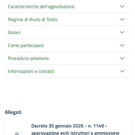
Caratteristiche dell'agevolazione
Regime di Aiuto di Stato
Azioni
Come partecipare
Procedura selezione
Informazioni e contatti
Allegati
Decreto 30 gennaio 2026 - n. 1149 -
approvazione esiti istruttori e ammissione