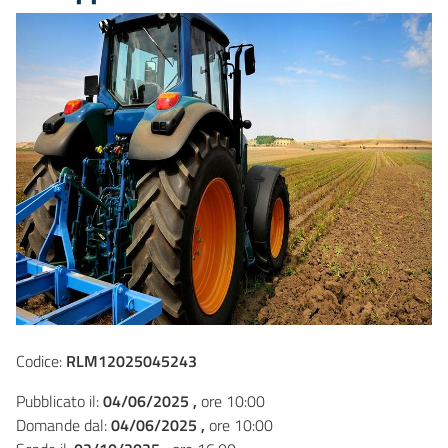
Codice:
RLM12025045243
Pubblicato il:
04/06/2025 ,
ore 10:00
Domande dal:
04/06/2025 ,
ore 10:00