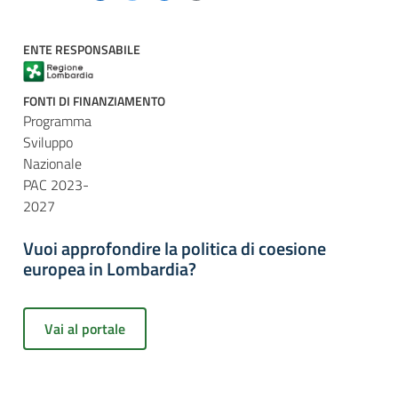
ENTE RESPONSABILE
FONTI DI FINANZIAMENTO
Programma
Sviluppo
Nazionale
PAC 2023-
2027
Vuoi approfondire la politica di coesione
europea in Lombardia?
Vai al portale