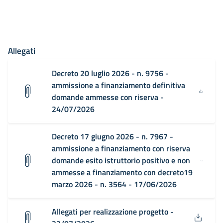
Allegati
Decreto 20 luglio 2026 - n. 9756 -
ammissione a finanziamento definitiva
domande ammesse con riserva -
24/07/2026
Decreto 17 giugno 2026 - n. 7967 -
ammissione a finanziamento con riserva
domande esito istruttorio positivo e non
ammesse a finanziamento con decreto19
marzo 2026 - n. 3564 - 17/06/2026
Allegati per realizzazione progetto -