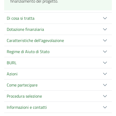
finanziamento del progetto.
Di cosa si tratta
Dotazione finanziaria
Caratteristiche dell'agevolazione
Regime di Aiuto di Stato
BURL
Azioni
Come partecipare
Procedura selezione
Informazioni e contatti