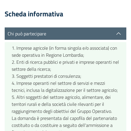
Scheda informativa
Chi può partecipare
1. Imprese agricole (in forma singola e/o associata) con
sede operativa in Regione Lombardia;
2. Enti di ricerca pubblici e privati e imprese operanti nel
settore della ricerca;
3. Soggetti prestatori di consulenza;
4. Imprese operanti nel settore di servizi e mezzi
tecnici, inclusa la digitalizzazione per il settore agricolo;
5. Altri soggetti del settore agricolo, alimentare, dei
territori rurali e della società civile rilevanti per il
raggiungimento degli obiettivi del Gruppo Operativo.
La domanda è presentata dal capofila del partenariato
costituito o da costituire a seguito dell'ammissione a