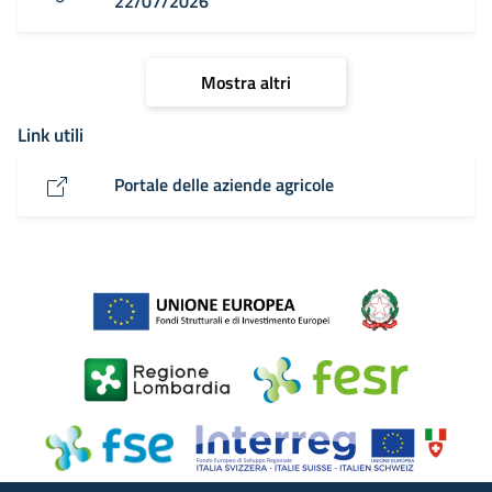
22/07/2026
Mostra altri
Link utili
Portale delle aziende agricole