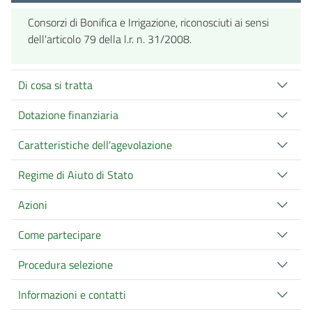
Consorzi di Bonifica e Irrigazione, riconosciuti ai sensi
dell'articolo 79 della l.r. n. 31/2008.
Di cosa si tratta
Dotazione finanziaria
Caratteristiche dell'agevolazione
Regime di Aiuto di Stato
Azioni
Come partecipare
Procedura selezione
Informazioni e contatti