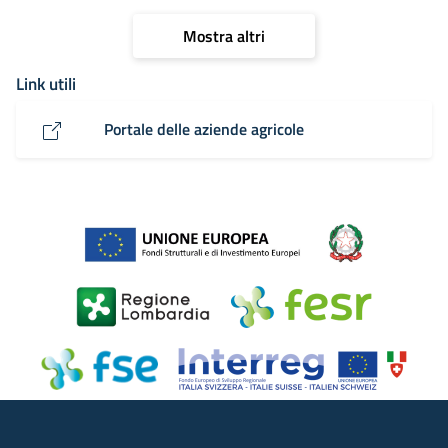
Mostra altri
Link utili
Portale delle aziende agricole