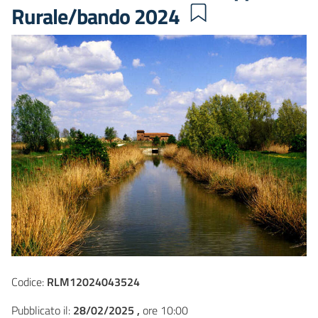
Rurale/bando 2024
Codice:
RLM12024043524
Pubblicato il:
28/02/2025 ,
ore 10:00