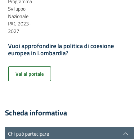
Programma
Sviluppo
Nazionale
PAC 2023-
2027
Vuoi approfondire la politica di coesione
europea in Lombardia?
Vai al portale
Scheda informativa
Chi può partecipare