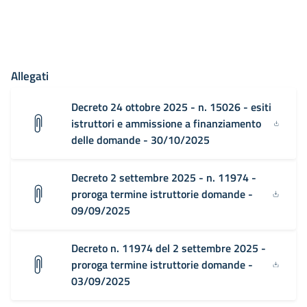
Allegati
Decreto 24 ottobre 2025 - n. 15026 - esiti
istruttori e ammissione a finanziamento
delle domande - 30/10/2025
Decreto 2 settembre 2025 - n. 11974 -
proroga termine istruttorie domande -
09/09/2025
Decreto n. 11974 del 2 settembre 2025 -
proroga termine istruttorie domande -
03/09/2025