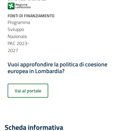
FONTI DI FINANZIAMENTO
Programma
Sviluppo
Nazionale
PAC 2023-
2027
Vuoi approfondire la politica di coesione
europea in Lombardia?
Vai al portale
Scheda informativa