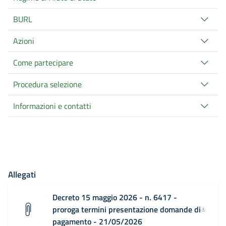
BURL
Azioni
Come partecipare
Procedura selezione
Informazioni e contatti
Allegati
Decreto 15 maggio 2026 - n. 6417 -
proroga termini presentazione domande di
pagamento - 21/05/2026