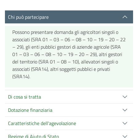
Chi può partecipare
Possono presentare domanda gli agricoltori singoli o
associati (SRA 01 – 03 – 06 – 08 – 10 – 19 – 20 – 22
– 29), gli enti pubblici gestori di aziende agricole (SRA
01 – 03 – 06 – 08 – 10 – 19 – 20 – 29), altri gestori
del territorio (SRA 01 – 08 – 10), allevatori singoli o
associati (SRA14), altri soggetti pubblici e privati
(SRA14).
Di cosa si tratta
Dotazione finanziaria
Caratteristiche dell'agevolazione
Regime di Aiuto di Stato