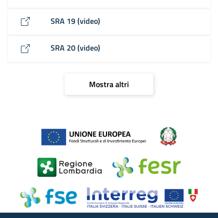
SRA 19 (video)
SRA 20 (video)
Mostra altri