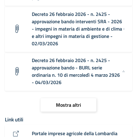
Decreto 26 febbraio 2026 - n. 2425 -
approvazione bando interventi SRA - 2026
- impegni in materia di ambiente e di clima
e altri impegni in materia di gestione -
02/03/2026
Decreto 26 febbraio 2026 - n. 2425 -
approvazione bando - BURL serie
ordinaria n. 10 di mercoledì 4 marzo 2926
- 04/03/2026
Mostra altri
Link utili
Portale imprese agricole della Lombardia