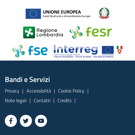
Bandi e Servizi
Privacy
Accessibilità
Cookie Policy
Note legali
Contatti
Credits