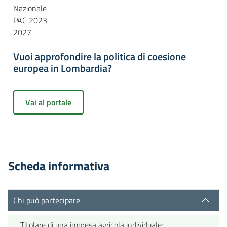
Nazionale
PAC 2023-
2027
Vuoi approfondire la politica di coesione
europea in Lombardia?
Vai al portale
Scheda informativa
Chi può partecipare
Titolare di una impresa agricola individuale;