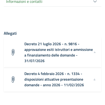
Informazioni e contatti
Allegati
Decreto 21 luglio 2026 - n. 9816 -
approvazione esiti istruttori e ammissione
a finanziamento delle domande -
31/07/2026
Decreto 4 febbraio 2026 - n. 1334 -
disposizioni attuative presentazione
domande - anno 2026 - 11/02/2026