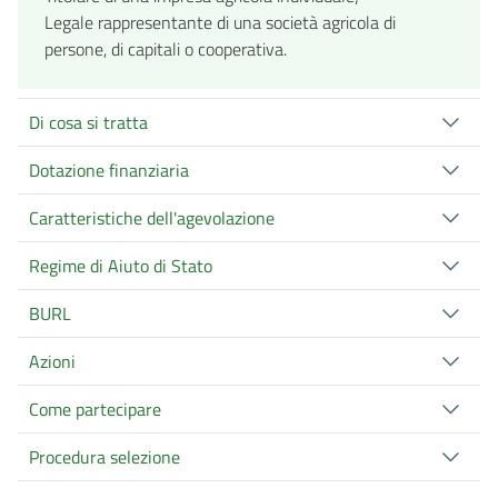
Legale rappresentante di una società agricola di
persone, di capitali o cooperativa.
Di cosa si tratta
Dotazione finanziaria
Caratteristiche dell'agevolazione
Regime di Aiuto di Stato
BURL
Azioni
Come partecipare
Procedura selezione