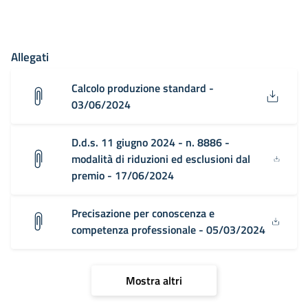
Allegati
Calcolo produzione standard -
03/06/2024
D.d.s. 11 giugno 2024 - n. 8886 -
modalità di riduzioni ed esclusioni dal
premio - 17/06/2024
Precisazione per conoscenza e
competenza professionale - 05/03/2024
Mostra altri