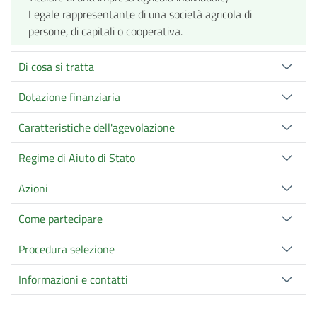
Legale rappresentante di una società agricola di
persone, di capitali o cooperativa.
Di cosa si tratta
Dotazione finanziaria
Caratteristiche dell'agevolazione
Regime di Aiuto di Stato
Azioni
Come partecipare
Procedura selezione
Informazioni e contatti