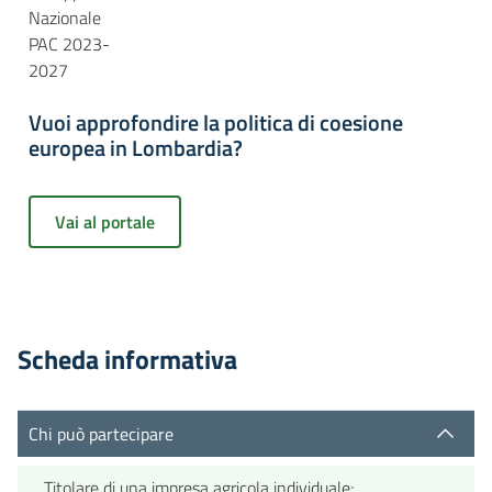
Nazionale
PAC 2023-
2027
Vuoi approfondire la politica di coesione
europea in Lombardia?
Vai al portale
Scheda informativa
Chi può partecipare
Titolare di una impresa agricola individuale;