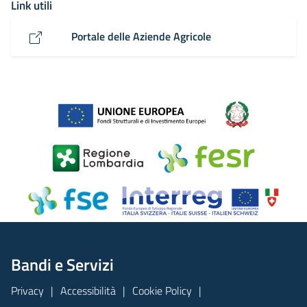
Link utili
Portale delle Aziende Agricole
Bandi e Servizi
Privacy
Accessibilità
Cookie Policy