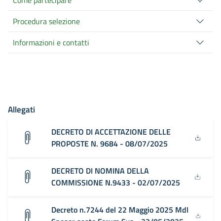
Come partecipare
Procedura selezione
Informazioni e contatti
Allegati
DECRETO DI ACCETTAZIONE DELLE
PROPOSTE N. 9684 - 08/07/2025
DECRETO DI NOMINA DELLA
COMMISSIONE N.9433 - 02/07/2025
Decreto n.7244 del 22 Maggio 2025 MdI