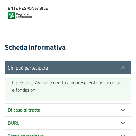
ENTE RESPONSABILE
Scheda informativa
Chi può partecipare
Il presente Avviso è rivolto a imprese, enti, associazioni
e fondazioni.
Di cosa si tratta
BURL