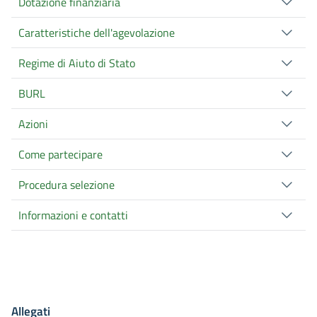
Dotazione finanziaria
Caratteristiche dell'agevolazione
Regime di Aiuto di Stato
BURL
Azioni
Come partecipare
Procedura selezione
Informazioni e contatti
Allegati