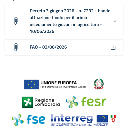
Decreto 3 giugno 2026 - n. 7232 - bando
attuazione fondo per il primo
insediamento giovani in agricoltura -
10/06/2026
FAQ - 03/08/2026