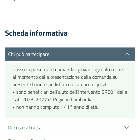
Scheda informativa
Chi può partecipare
Possono presentare domanda i giovani agricoltori che
al momento della presentazione della domanda sul
presente bando soddisfino entrambi i re quisiti:
• sono beneficiari dell’aiuto dell’Intervento SRE01 della
PAC 2023-2027 di Regione Lombardia;
• non hanno compiuto il 41° anno di età.
Di cosa si tratta