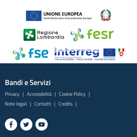
Bandi e Servizi
Privacy
Accessibilità
Cookie Policy
Note legali
Contatti
Credits