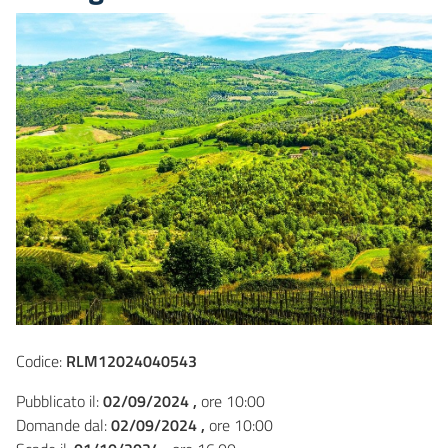
Codice:
RLM12024040543
Pubblicato il:
02/09/2024 ,
ore 10:00
Domande dal:
02/09/2024 ,
ore 10:00