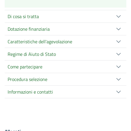
Di cosa si tratta
Dotazione finanziaria
Caratteristiche dell'agevolazione
Regime di Aiuto di Stato
Come partecipare
Procedura selezione
Informazioni e contatti