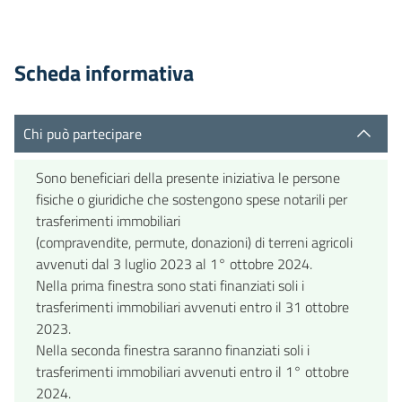
Scheda informativa
Chi può partecipare
Sono beneficiari della presente iniziativa le persone
fisiche o giuridiche che sostengono spese notarili per
trasferimenti immobiliari
(compravendite, permute, donazioni) di terreni agricoli
avvenuti dal 3 luglio 2023 al 1° ottobre 2024.
Nella prima finestra sono stati finanziati soli i
trasferimenti immobiliari avvenuti entro il 31 ottobre
2023.
Nella seconda finestra saranno finanziati soli i
trasferimenti immobiliari avvenuti entro il 1° ottobre
2024.