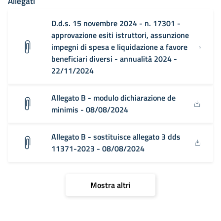
Allegati
D.d.s. 15 novembre 2024 - n. 17301 -
approvazione esiti istruttori, assunzione
impegni di spesa e liquidazione a favore
beneficiari diversi - annualità 2024 -
22/11/2024
Allegato B - modulo dichiarazione de
minimis - 08/08/2024
Allegato B - sostituisce allegato 3 dds
11371-2023 - 08/08/2024
Mostra altri