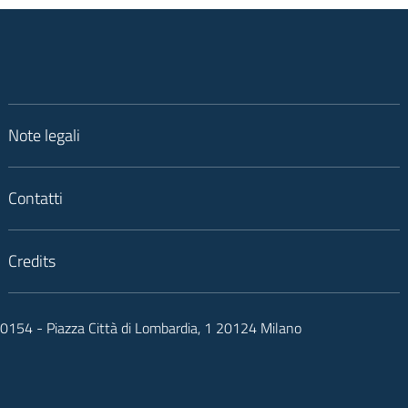
Note legali
Contatti
Credits
050154 - Piazza Città di Lombardia, 1 20124 Milano