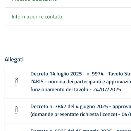
Informazioni e contatti
Allegati
Decreto 14 luglio 2025 - n. 9974 - Tavolo St
l’AKIS - nomina dei partecipanti e approvazi
funzionamento del tavolo - 24/07/2025
Decreto n. 7847 del 4 giugno 2025 - approvazi
(domande presentate richiesta licenze) - 04