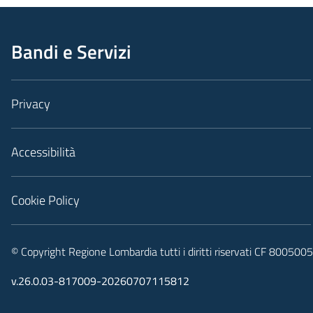
Bandi e Servizi
Privacy
Accessibilità
Cookie Policy
© Copyright Regione Lombardia tutti i diritti riservati CF 80050
v.26.0.03-817009-20260707115812