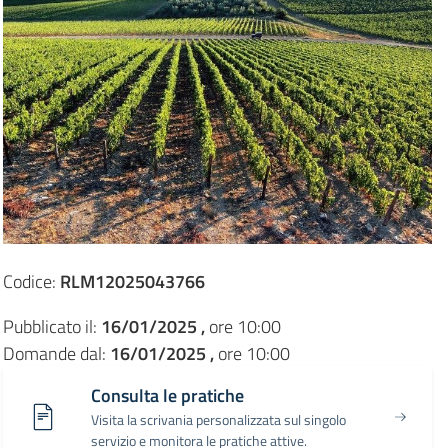
Codice:
RLM12025043766
Pubblicato il:
16/01/2025 ,
ore 10:00
Domande dal:
16/01/2025 ,
ore 10:00
Consulta le pratiche
Visita la scrivania personalizzata sul singolo
servizio e monitora le pratiche attive.