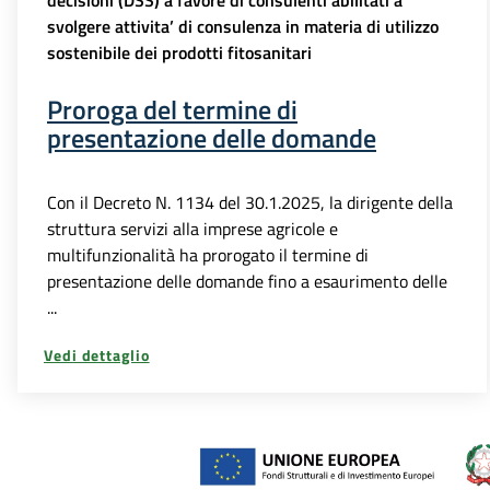
svolgere attivita’ di consulenza in materia di utilizzo
sostenibile dei prodotti fitosanitari
Proroga del termine di
presentazione delle domande
Con il Decreto N. 1134 del 30.1.2025, la dirigente della
struttura servizi alla imprese agricole e
multifunzionalità ha prorogato il termine di
presentazione delle domande fino a esaurimento delle
...
Vedi dettaglio