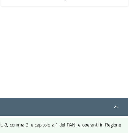
 art. 8, comma 3, e capitolo a.1 del PAN) e operanti in Regione