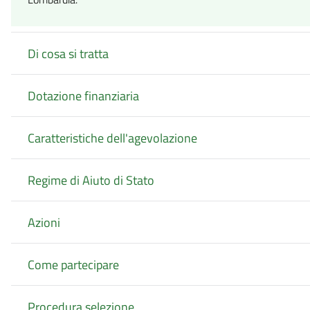
Di cosa si tratta
Dotazione finanziaria
Caratteristiche dell'agevolazione
Regime di Aiuto di Stato
Azioni
Come partecipare
Procedura selezione