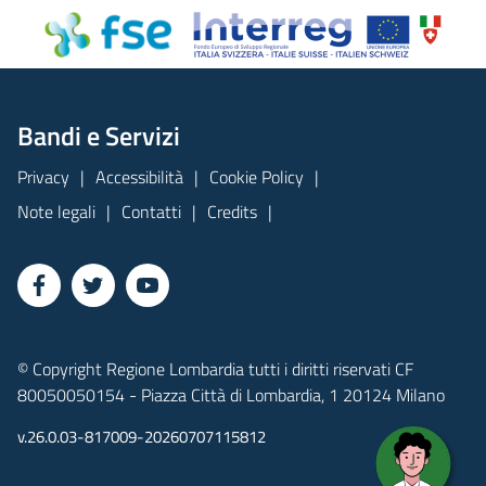
Bandi e Servizi
Privacy
Accessibilità
Cookie Policy
Note legali
Contatti
Credits
© Copyright Regione Lombardia tutti i diritti riservati CF
80050050154 - Piazza Città di Lombardia, 1 20124 Milano
v.26.0.03-817009-20260707115812