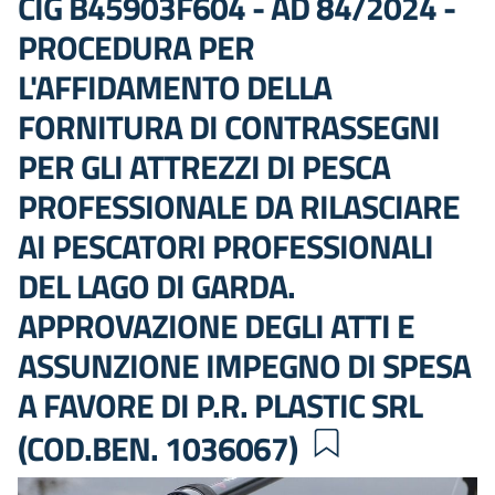
CIG B45903F604 - AD 84/2024 -
PROCEDURA PER
L'AFFIDAMENTO DELLA
FORNITURA DI CONTRASSEGNI
PER GLI ATTREZZI DI PESCA
PROFESSIONALE DA RILASCIARE
AI PESCATORI PROFESSIONALI
DEL LAGO DI GARDA.
APPROVAZIONE DEGLI ATTI E
ASSUNZIONE IMPEGNO DI SPESA
A FAVORE DI P.R. PLASTIC SRL
(COD.BEN. 1036067)