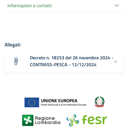
Informazioni e contatti
Allegati
Decreto n. 18253 del 26 novembre 2024 -
CONTRASS-PESCA - 12/12/2024