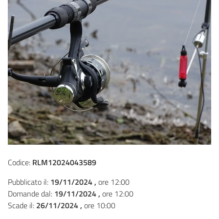
Codice:
RLM12024043589
Pubblicato il:
19/11/2024 ,
ore 12:00
Domande dal:
19/11/2024 ,
ore 12:00
Scade il:
26/11/2024 ,
ore 10:00