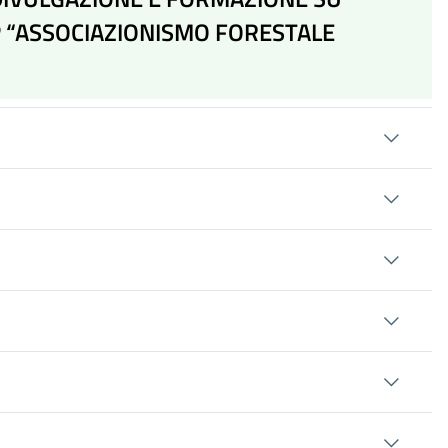
P “ASSOCIAZIONISMO FORESTALE