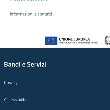
Informazioni e contatti
Bandi e Servizi
Privacy
Accessibilità