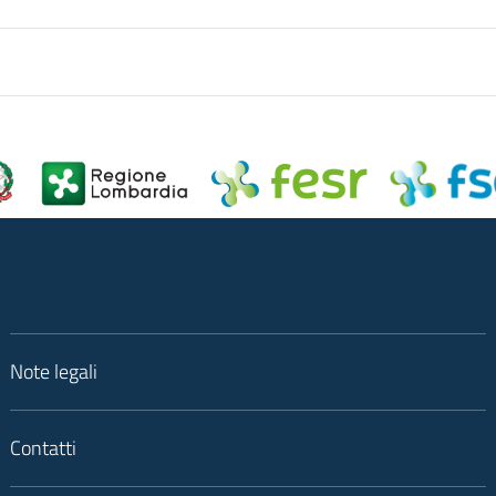
Note legali
Contatti