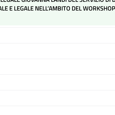
SCALE E LEGALE NELL’AMBITO DEL WORKSHO