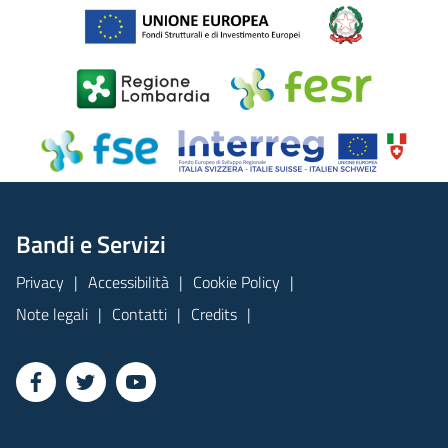
Bandi e Servizi
Privacy
Accessibilità
Cookie Policy
Note legali
Contatti
Credits