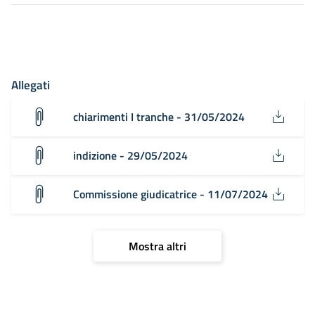
Allegati
chiarimenti I tranche - 31/05/2024
indizione - 29/05/2024
Commissione giudicatrice - 11/07/2024
Mostra altri