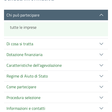
Chi può partecipare
tutte le imprese
Di cosa si tratta
Dotazione finanziaria
Caratteristiche dell'agevolazione
Regime di Aiuto di Stato
Come partecipare
Procedura selezione
Informazioni e contatti