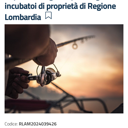
incubatoi di proprietà di Regione
Lombardia
Codice:
RLAM2024039426