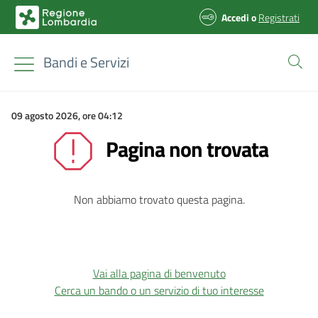
Accedi
o
Registrati
Bandi e Servizi
09 agosto 2026, ore 04:12
Pagina non trovata
Non abbiamo trovato questa pagina.
Vai alla pagina di benvenuto
Cerca un bando o un servizio di tuo interesse