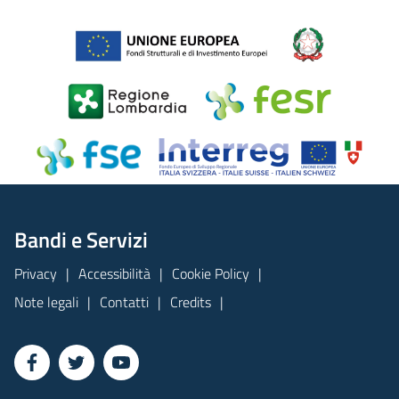
Bandi e Servizi
Privacy
Accessibilità
Cookie Policy
Note legali
Contatti
Credits