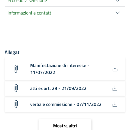
Procedura selezione
Informazioni e contatti
Allegati
Manifestazione di interesse -
11/07/2022
atti ex art. 29 - 21/09/2022
verbale commissione - 07/11/2022
Mostra altri