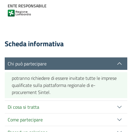
ENTE RESPONSABILE
Scheda informativa
Chi può partecipare
potranno richiedere di essere invitate tutte le imprese
qualificate sulla piattaforma regionale di e-
procurement Sintel.
Di cosa si tratta
Come partecipare