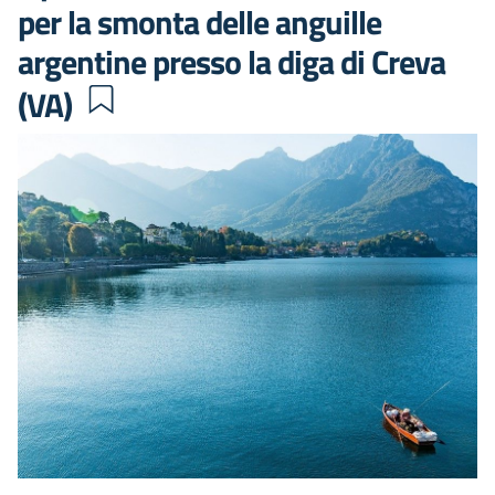
per la smonta delle anguille
argentine presso la diga di Creva
(VA)