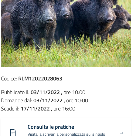
Codice:
RLM12022028063
Pubblicato il:
03/11/2022 ,
ore 10:00
Domande dal:
03/11/2022 ,
ore 10:00
Scade il:
17/11/2022 ,
ore 16:00
Consulta le pratiche
Visita la scrivania personalizzata sul singolo