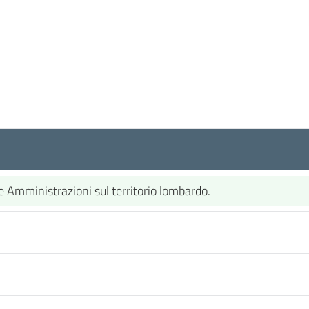
che Amministrazioni sul territorio lombardo.