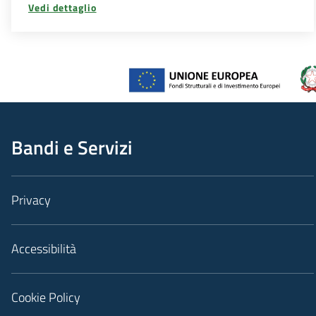
Vedi dettaglio
Bandi e Servizi
Privacy
Accessibilità
Cookie Policy