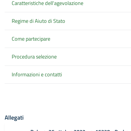
Caratteristiche dell'agevolazione
Regime di Aiuto di Stato
Come partecipare
Procedura selezione
Informazioni e contatti
Allegati