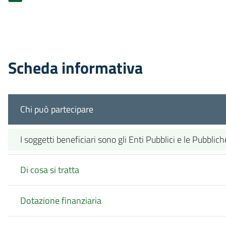
Scheda informativa
Chi può partecipare
I soggetti beneficiari sono gli Enti Pubblici e le Pubbli
Di cosa si tratta
Dotazione finanziaria