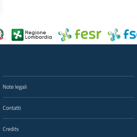
Note legali
Contatti
Credits