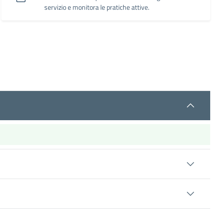
servizio e monitora le pratiche attive.