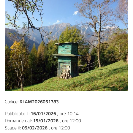
Codice:
RLAM2026051783
Pubblicato il:
16/01/2026 ,
ore 10:14
Domande dal:
15/01/2026 ,
ore 12:00
Scade il:
05/02/2026 ,
ore 12:00