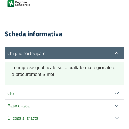
Scheda informativa
Chi può partecipare
Le imprese qualificate sulla piattaforma regionale di
e-procurement Sintel
CIG
Base d'asta
Di cosa si tratta