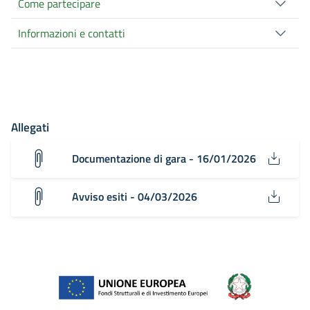
Come partecipare
Informazioni e contatti
Allegati
Documentazione di gara - 16/01/2026
Avviso esiti - 04/03/2026