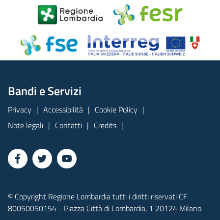
Bandi e Servizi
Privacy
Accessibilità
Cookie Policy
Note legali
Contatti
Credits
© Copyright Regione Lombardia tutti i diritti riservati CF
80050050154 - Piazza Città di Lombardia, 1 20124 Milano