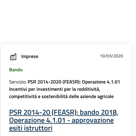
Imprese
10/03/2020
Bando
Servizio:
PSR 2014-2020 (FEASR): Operazione 4.1.01
Incentivi per investimenti per la redditività,
competitività e sostenibilità delle aziende agricole
PSR 2014-20 (FEASR): bando 2018,
Operazione 4.1.01 - approvazione
esiti istruttori