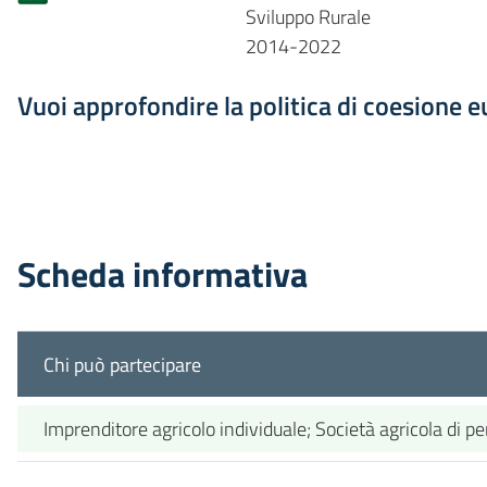
Sviluppo Rurale
2014-2022
Vuoi approfondire la politica di coesione 
Scheda informativa
Chi può partecipare
Imprenditore agricolo individuale; Società agricola di pe