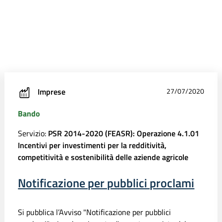
Imprese
27/07/2020
Bando
Servizio:
PSR 2014-2020 (FEASR): Operazione 4.1.01
Incentivi per investimenti per la redditività,
competitività e sostenibilità delle aziende agricole
Notificazione per pubblici proclami
Si pubblica l’Avviso "Notificazione per pubblici