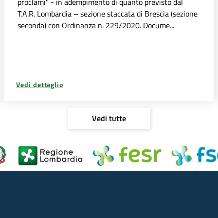
proclami" - in adempimento di quanto previsto dal
T.A.R. Lombardia – sezione staccata di Brescia (sezione
seconda) con Ordinanza n. 229/2020. Docume...
Vedi dettaglio
Vedi tutte