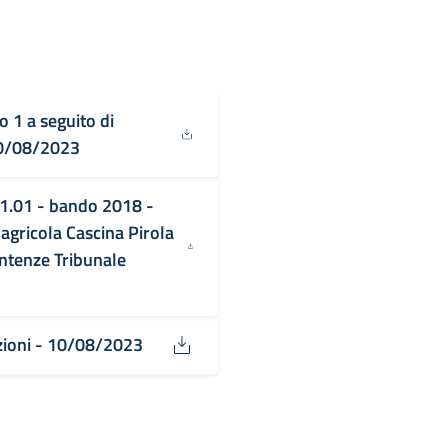
o 1 a seguito di
 10/08/2023
4.1.01 - bando 2018 -
gricola Cascina Pirola
entenze Tribunale
zioni - 10/08/2023