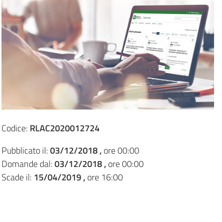
Codice:
RLAC2020012724
Pubblicato il:
03/12/2018 ,
ore 00:00
Domande dal:
03/12/2018 ,
ore 00:00
Scade il:
15/04/2019 ,
ore 16:00