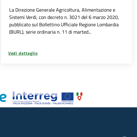
La Direzione Generale Agricoltura, Alimentazione e
Sistemi Verdi, con decreto n. 3021 del 6 marzo 2020,
pubblicato sul Bollettino Ufficiale Regione Lombardia
(BURL), serie ordinaria n. 11 di marted...
Vedi dettaglio