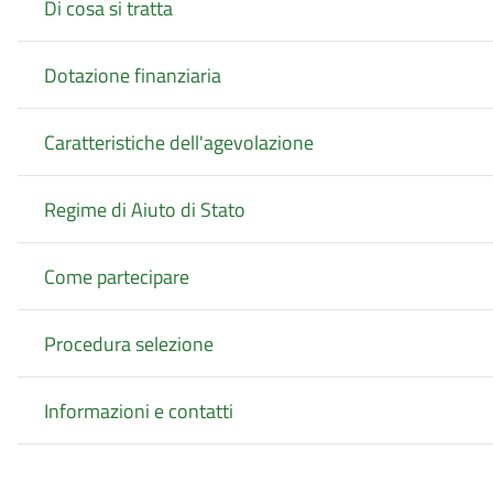
Di cosa si tratta
Dotazione finanziaria
Caratteristiche dell'agevolazione
Regime di Aiuto di Stato
Come partecipare
Procedura selezione
Informazioni e contatti