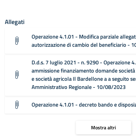
Allegati
Operazione 4.1.01 - Modifica parziale allegat
autorizzazione di cambio del beneficiario -
D.d.s. 7 luglio 2021 - n. 9290 - Operazione 
ammissione finanziamento domande società a
e società agricola Il Bardellone a a seguito s
Amministrativo Regionale - 10/08/2023
Operazione 4.1.01 - decreto bando e disposi
Mostra altri