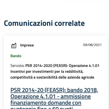
Comunicazioni correlate
Imprese
09/08/2021
Bando
Servizio:
PSR 2014-2020 (FEASR): Operazione 4.1.01
Incentivi per investimenti per la redditività,
competitività e sostenibilità delle aziende agricole
PSR 2014-20 (FEASR): bando 2018,
Operazione 4.1.01 - ammissione
finanziamento domande con
punteggio fino a 60 punti