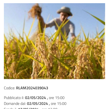
Codice:
RLAM2024039043
Pubblicato il:
02/05/2024 ,
ore 15:00
Domande dal:
02/05/2024 ,
ore 15:00