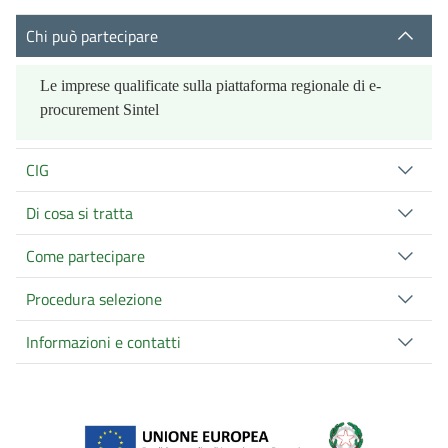
Chi può partecipare
Le imprese qualificate sulla piattaforma regionale di e-
procurement Sintel
CIG
Di cosa si tratta
Come partecipare
Procedura selezione
Informazioni e contatti