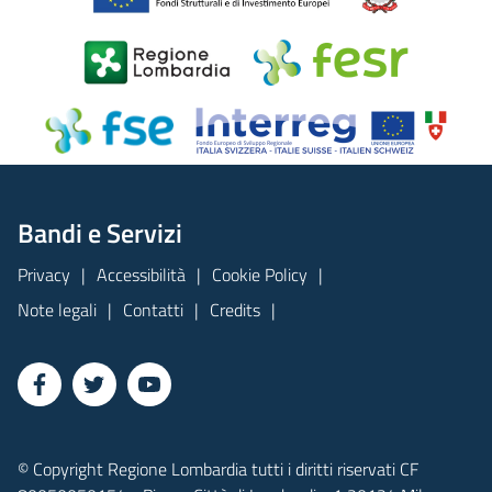
Bandi e Servizi
Privacy
Accessibilità
Cookie Policy
Note legali
Contatti
Credits
© Copyright Regione Lombardia tutti i diritti riservati CF