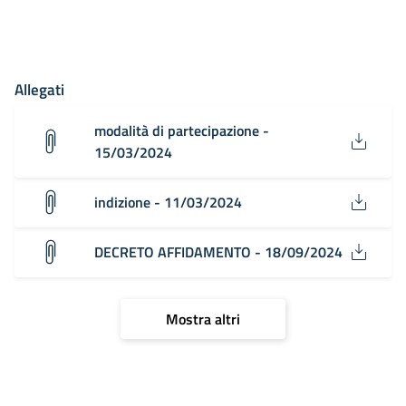
Allegati
modalità di partecipazione -
15/03/2024
indizione - 11/03/2024
DECRETO AFFIDAMENTO - 18/09/2024
Mostra altri