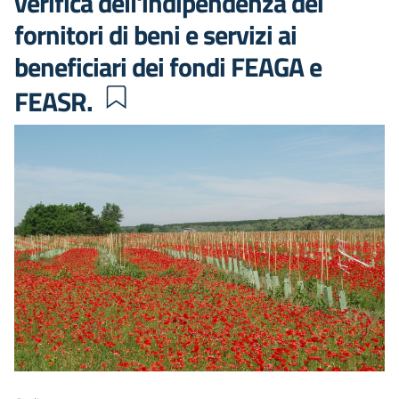
verifica dell'indipendenza dei
fornitori di beni e servizi ai
beneficiari dei fondi FEAGA e
FEASR.