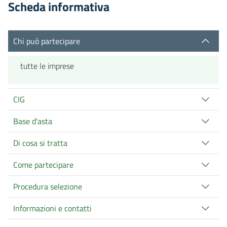
Scheda informativa
Chi può partecipare
tutte le imprese
CIG
Base d'asta
Di cosa si tratta
Come partecipare
Procedura selezione
Informazioni e contatti