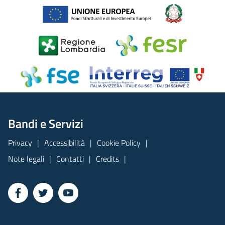
Bandi e Servizi
Privacy
Accessibilità
Cookie Policy
Note legali
Contatti
Credits