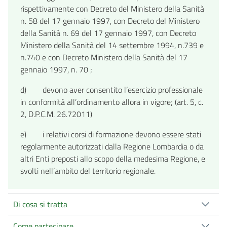
rispettivamente con Decreto del Ministero della Sanità
n. 58 del 17 gennaio 1997, con Decreto del Ministero
della Sanità n. 69 del 17 gennaio 1997, con Decreto
Ministero della Sanità del 14 settembre 1994, n.739 e
n.740 e con Decreto Ministero della Sanità del 17
gennaio 1997, n. 70 ;
d) devono aver consentito l’esercizio professionale
in conformità all’ordinamento allora in vigore; (art. 5, c.
2, D.P.C.M. 26.72011)
e) i relativi corsi di formazione devono essere stati
regolarmente autorizzati dalla Regione Lombardia o da
altri Enti preposti allo scopo della medesima Regione, e
svolti nell’ambito del territorio regionale.
Di cosa si tratta
Come partecipare