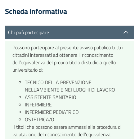
Scheda informativa
Chi può partecipare
Possono partecipare al presente avviso pubblico tutti i
cittadini interessati ad ottenere il riconoscimento
dell’equivalenza del proprio titolo di studio a quello
universitario di:
TECNICO DELLA PREVENZIONE
NELL'AMBIENTE E NEI LUOGHI DI LAVORO
ASSISTENTE SANITARIO
INFERMIERE
INFERMIERE PEDIATRICO
OSTETRICA/O
I titoli che possono essere ammessi alla procedura di
valutazione del riconoscimento dell’equivalenza