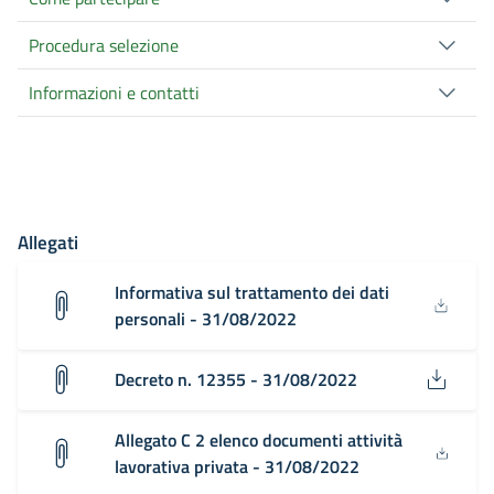
Procedura selezione
Informazioni e contatti
Allegati
Informativa sul trattamento dei dati
personali - 31/08/2022
Decreto n. 12355 - 31/08/2022
Allegato C 2 elenco documenti attività
lavorativa privata - 31/08/2022