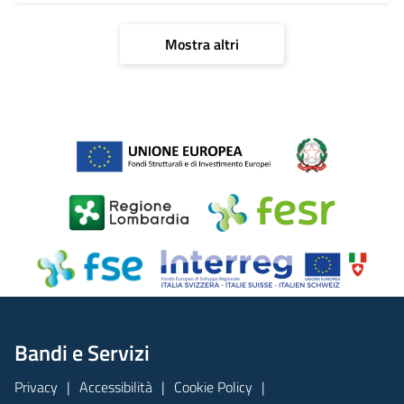
Mostra altri
Bandi e Servizi
Privacy
Accessibilità
Cookie Policy