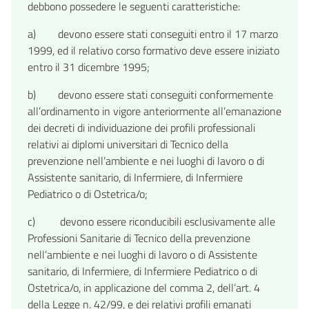
debbono possedere le seguenti caratteristiche:
a) devono essere stati conseguiti entro il 17 marzo
1999, ed il relativo corso formativo deve essere iniziato
entro il 31 dicembre 1995;
b) devono essere stati conseguiti conformemente
all’ordinamento in vigore anteriormente all’emanazione
dei decreti di individuazione dei profili professionali
relativi ai diplomi universitari di Tecnico della
prevenzione nell’ambiente e nei luoghi di lavoro o di
Assistente sanitario, di Infermiere, di Infermiere
Pediatrico o di Ostetrica/o;
c) devono essere riconducibili esclusivamente alle
Professioni Sanitarie di Tecnico della prevenzione
nell’ambiente e nei luoghi di lavoro o di Assistente
sanitario, di Infermiere, di Infermiere Pediatrico o di
Ostetrica/o, in applicazione del comma 2, dell’art. 4
della Legge n. 42/99, e dei relativi profili emanati