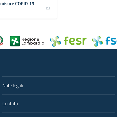
 misure COFID 19 -
Note legali
Contatti