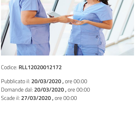
Codice:
RLL12020012172
Pubblicato il:
20/03/2020 ,
ore 00:00
Domande dal:
20/03/2020 ,
ore 00:00
Scade il:
27/03/2020 ,
ore 00:00