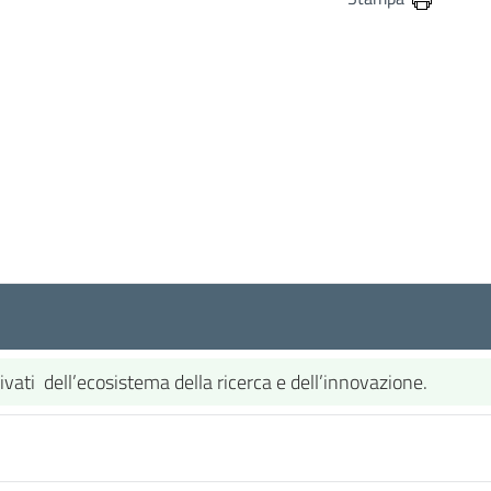
privati dell’ecosistema della ricerca e dell’innovazione.