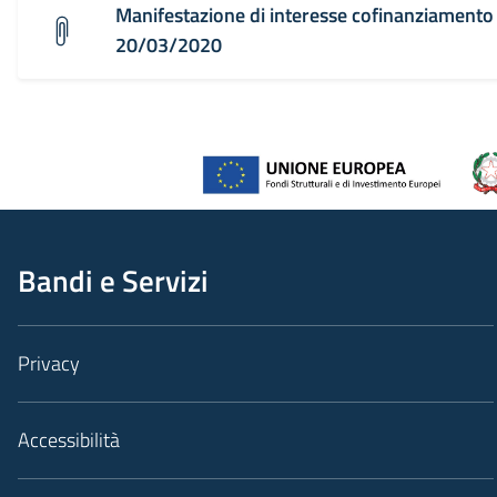
Manifestazione di interesse cofinanziamento
20/03/2020
Bandi e Servizi
Privacy
Accessibilità