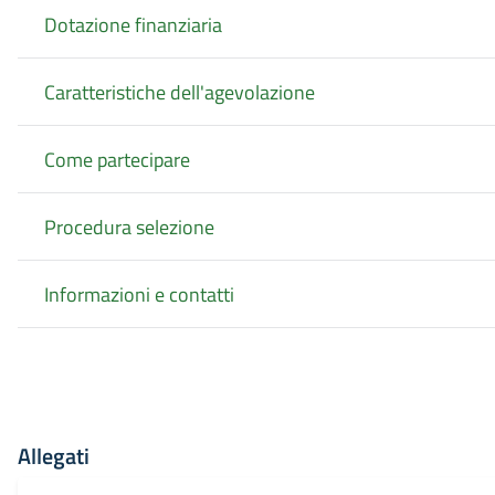
Dotazione finanziaria
Caratteristiche dell'agevolazione
Come partecipare
Procedura selezione
Informazioni e contatti
Allegati