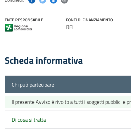
Condividi:
ENTE RESPONSABILE
FONTI DI FINANZIAMENTO
BEI
Scheda informativa
Chi può partecipare
Il presente Avviso è rivolto a tutti i soggetti pubblici e 
Di cosa si tratta