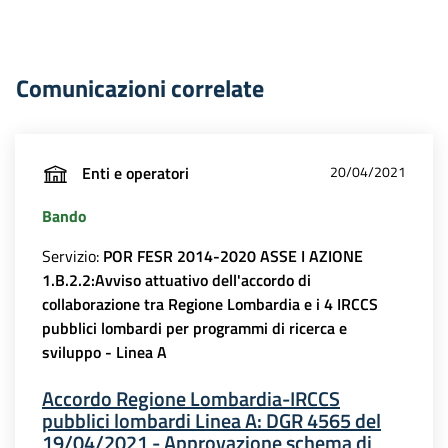
Comunicazioni correlate
Enti e operatori
20/04/2021
Bando
Servizio:
POR FESR 2014-2020 ASSE I AZIONE
1.B.2.2:Avviso attuativo dell'accordo di
collaborazione tra Regione Lombardia e i 4 IRCCS
pubblici lombardi per programmi di ricerca e
sviluppo - Linea A
Accordo Regione Lombardia-IRCCS
pubblici lombardi Linea A: DGR 4565 del
19/04/2021 - Approvazione schema di