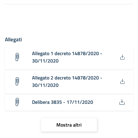
Allegati
Allegato 1 decreto 14878/2020 -
30/11/2020
Allegato 2 decreto 14878/2020 -
30/11/2020
Delibera 3835 - 17/11/2020
Mostra altri