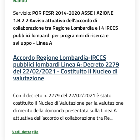
Bando
Servizio:
POR FESR 2014-2020 ASSE I AZIONE
1.B.2.2:Avviso attuativo dell'accordo di
collaborazione tra Regione Lombardia e i 4 IRCCS
pubblici lombardi per programmi di ricerca e
sviluppo - Linea A
Accordo Regione Lombardia-IRCCS
pubblici lombardi Linea A: Decreto 2279
del 22/02/2021 - Costituito il Nucleo di
valutazione
Con il decreto n. 2279 del 22/02/2021 è stato
costituito il Nucleo di Valutazione per la valutazione
di merito della domanda presentata sulla Linea A
attuativa dell’accordo di collaborazione tra Re...
Vedi dettaglio