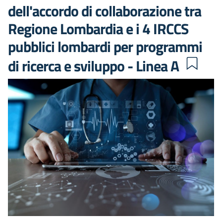
dell'accordo di collaborazione tra
Regione Lombardia e i 4 IRCCS
pubblici lombardi per programmi
di ricerca e sviluppo - Linea A