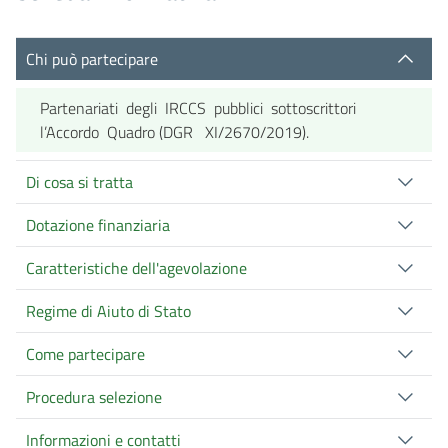
Chi può partecipare
Partenariati degli IRCCS pubblici sottoscrittori
l’Accordo Quadro (DGR XI/2670/2019).
Di cosa si tratta
Dotazione finanziaria
Caratteristiche dell'agevolazione
Regime di Aiuto di Stato
Come partecipare
Procedura selezione
Informazioni e contatti