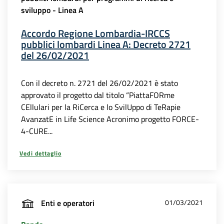
sviluppo - Linea A
Accordo Regione Lombardia-IRCCS
pubblici lombardi Linea A: Decreto 2721
del 26/02/2021
Con il decreto n. 2721 del 26/02/2021 è stato
approvato il progetto dal titolo “PiattaFORme
CEllulari per la RiCerca e lo SvilUppo di TeRapie
AvanzatE in Life Science Acronimo progetto FORCE-
4-CURE...
Vedi dettaglio
Enti e operatori
01/03/2021