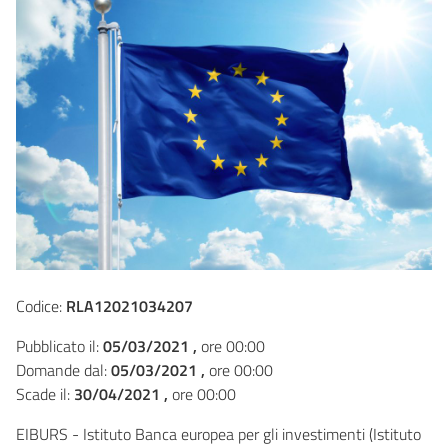
Codice:
RLA12021034207
Pubblicato il:
05/03/2021 ,
ore 00:00
Domande dal:
05/03/2021 ,
ore 00:00
Scade il:
30/04/2021 ,
ore 00:00
EIBURS - Istituto Banca europea per gli investimenti (Istituto