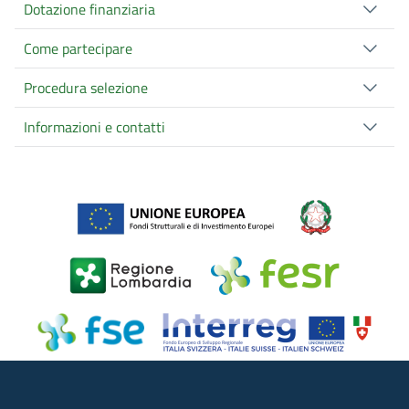
Dotazione finanziaria
Come partecipare
Procedura selezione
Informazioni e contatti