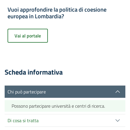
Vuoi approfondire la politica di coesione
europea in Lombardia?
Vai al portale
Scheda informativa
Chi può partecipare
Possono partecipare università e centri di ricerca.
Di cosa si tratta