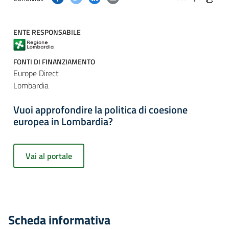
ENTE RESPONSABILE
FONTI DI FINANZIAMENTO
Europe Direct
Lombardia
Vuoi approfondire la politica di coesione
europea in Lombardia?
Vai al portale
Scheda informativa