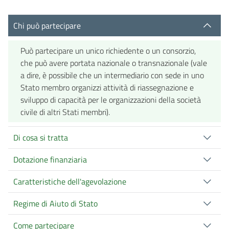
Chi può partecipare
Può partecipare un unico richiedente o un consorzio,
che può avere portata nazionale o transnazionale (vale
a dire, è possibile che un intermediario con sede in uno
Stato membro organizzi attività di riassegnazione e
sviluppo di capacità per le organizzazioni della società
civile di altri Stati membri).
Di cosa si tratta
Dotazione finanziaria
Caratteristiche dell'agevolazione
Regime di Aiuto di Stato
Come partecipare