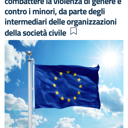
combattere la violenza di genere e
contro i minori, da parte degli
intermediari delle organizzazioni
della società civile