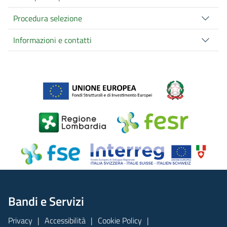
Procedura selezione
Informazioni e contatti
Bandi e Servizi
Privacy
Accessibilità
Cookie Policy