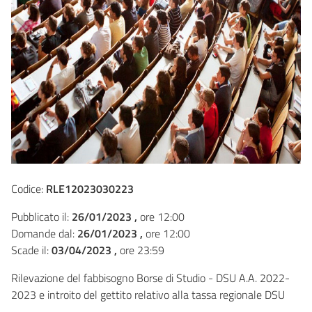
Codice:
RLE12023030223
Pubblicato il:
26/01/2023 ,
ore 12:00
Domande dal:
26/01/2023 ,
ore 12:00
Scade il:
03/04/2023 ,
ore 23:59
Rilevazione del fabbisogno Borse di Studio - DSU A.A. 2022-
2023 e introito del gettito relativo alla tassa regionale DSU