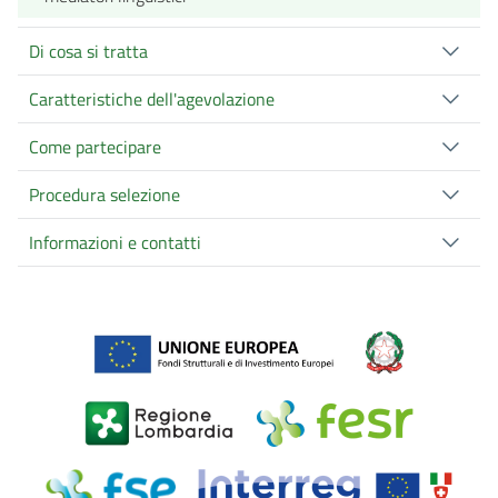
Di cosa si tratta
Caratteristiche dell'agevolazione
Come partecipare
Procedura selezione
Informazioni e contatti