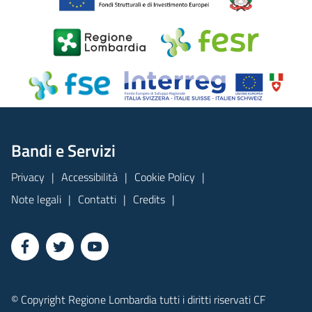
Bandi e Servizi
Privacy
Accessibilità
Cookie Policy
Note legali
Contatti
Credits
© Copyright Regione Lombardia tutti i diritti riservati CF