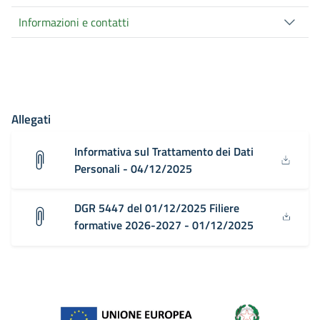
Informazioni e contatti
Allegati
Informativa sul Trattamento dei Dati
Personali - 04/12/2025
DGR 5447 del 01/12/2025 Filiere
formative 2026-2027 - 01/12/2025