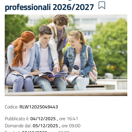
professionali 2026/2027
Codice:
RLW12025049443
Pubblicato il:
04/12/2025 ,
ore 16:41
Domande dal:
05/12/2025 ,
ore 09:00