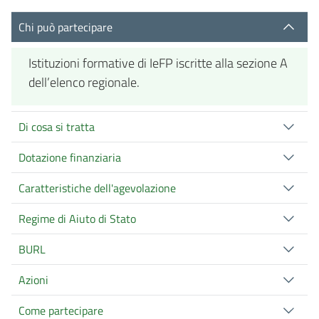
Chi può partecipare
Istituzioni formative di IeFP iscritte alla sezione A
dell’elenco regionale.
Di cosa si tratta
Dotazione finanziaria
Caratteristiche dell'agevolazione
Regime di Aiuto di Stato
BURL
Azioni
Come partecipare