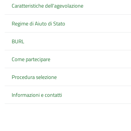
Caratteristiche dell'agevolazione
Regime di Aiuto di Stato
BURL
Come partecipare
Procedura selezione
Informazioni e contatti