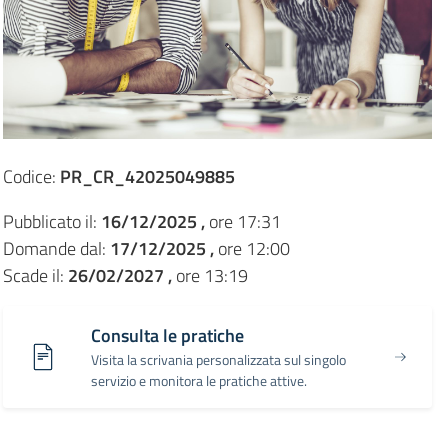
Codice:
PR_CR_42025049885
Pubblicato il:
16/12/2025 ,
ore 17:31
Domande dal:
17/12/2025 ,
ore 12:00
Scade il:
26/02/2027 ,
ore 13:19
Consulta le pratiche
Visita la scrivania personalizzata sul singolo
servizio e monitora le pratiche attive.