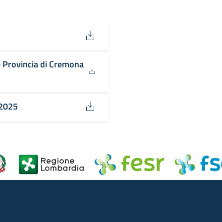
 Provincia di Cremona
/2025