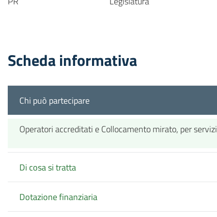
PR
Legislatura
Scheda informativa
Chi può partecipare
Operatori accreditati e Collocamento mirato, per servizi
Di cosa si tratta
Dotazione finanziaria