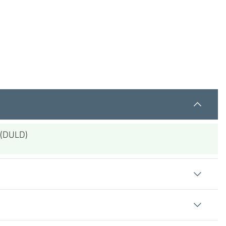
o (DULD)