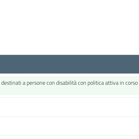
 destinati a persone con disabilità con politica attiva in cors