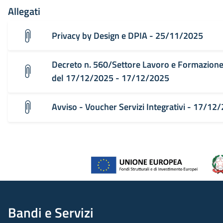
Allegati
Privacy by Design e DPIA - 25/11/2025
Decreto n. 560/Settore Lavoro e Formazione
del 17/12/2025 - 17/12/2025
Avviso - Voucher Servizi Integrativi - 17/12
Bandi e Servizi