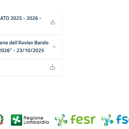
TO 2025 - 2026 -
one dell'Avviso Bando
-2026" - 23/10/2025