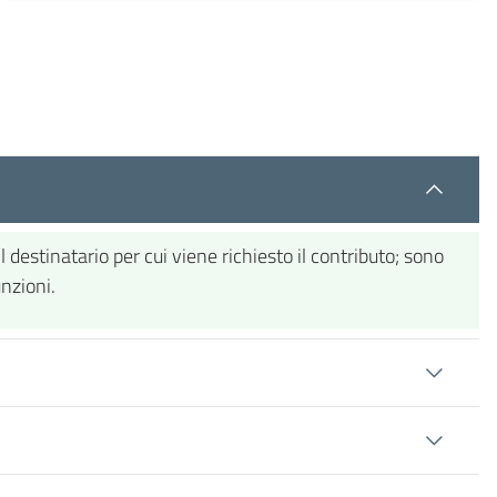
 destinatario per cui viene richiesto il contributo; sono
unzioni.