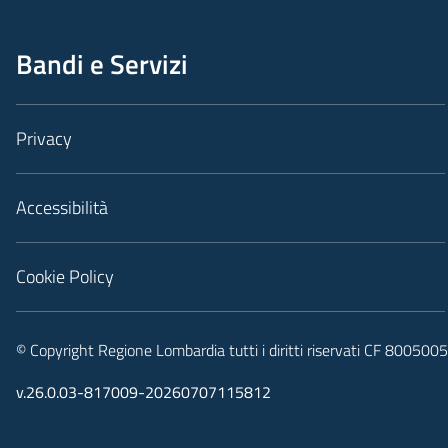
Bandi e Servizi
Privacy
Accessibilità
Cookie Policy
© Copyright Regione Lombardia tutti i diritti riservati CF 80050
v.26.0.03-817009-20260707115812