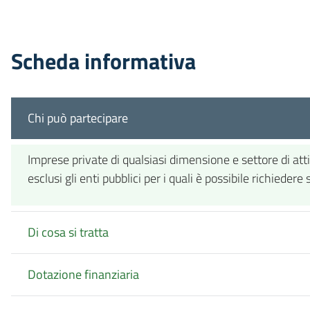
Scheda informativa
Chi può partecipare
Imprese private di qualsiasi dimensione e settore di atti
esclusi gli enti pubblici per i quali è possibile richieder
Di cosa si tratta
Dotazione finanziaria