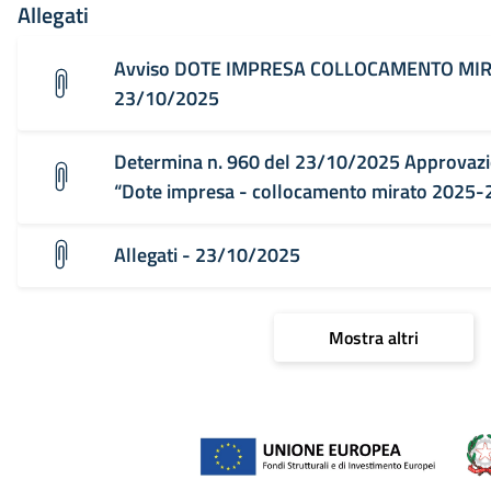
Allegati
Avviso DOTE IMPRESA COLLOCAMENTO MIRA
23/10/2025
Determina n. 960 del 23/10/2025 Approvazi
“Dote impresa - collocamento mirato 2025
Allegati - 23/10/2025
Mostra altri