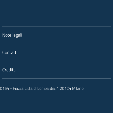
Note legali
Contatti
Credits
050154 - Piazza Città di Lombardia, 1 20124 Milano