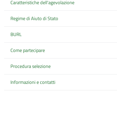
Caratteristiche dell'agevolazione
Regime di Aiuto di Stato
BURL
Come partecipare
Procedura selezione
Informazioni e contatti