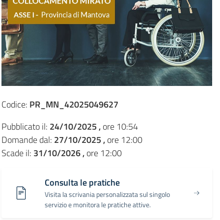
Codice:
PR_MN_42025049627
Pubblicato il:
24/10/2025 ,
ore 10:54
Domande dal:
27/10/2025 ,
ore 12:00
Scade il:
31/10/2026 ,
ore 12:00
Consulta le pratiche
Visita la scrivania personalizzata sul singolo
servizio e monitora le pratiche attive.