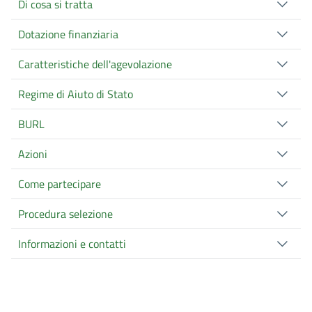
Di cosa si tratta
Dotazione finanziaria
Caratteristiche dell'agevolazione
Regime di Aiuto di Stato
BURL
Azioni
Come partecipare
Procedura selezione
Informazioni e contatti