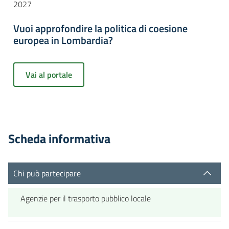
2027
Vuoi approfondire la politica di coesione
europea in Lombardia?
Vai al portale
Scheda informativa
Chi può partecipare
Agenzie per il trasporto pubblico locale