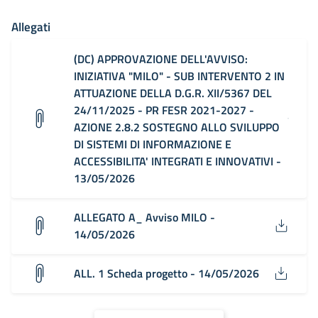
Allegati
(DC) APPROVAZIONE DELL'AVVISO:
INIZIATIVA "MILO" - SUB INTERVENTO 2 IN
ATTUAZIONE DELLA D.G.R. XII/5367 DEL
24/11/2025 - PR FESR 2021-2027 -
AZIONE 2.8.2 SOSTEGNO ALLO SVILUPPO
DI SISTEMI DI INFORMAZIONE E
ACCESSIBILITA' INTEGRATI E INNOVATIVI -
13/05/2026
ALLEGATO A_ Avviso MILO -
14/05/2026
ALL. 1 Scheda progetto - 14/05/2026