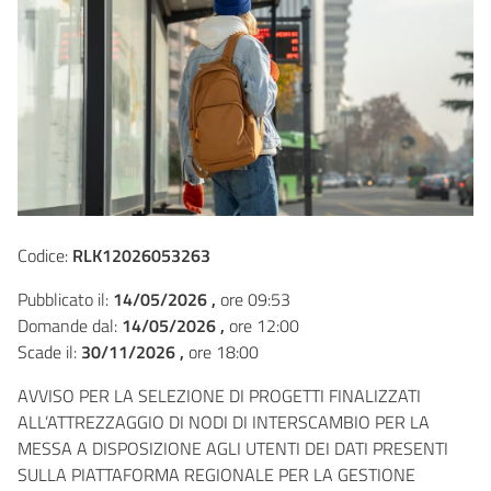
Codice:
RLK12026053263
Pubblicato il:
14/05/2026 ,
ore 09:53
Domande dal:
14/05/2026 ,
ore 12:00
Scade il:
30/11/2026 ,
ore 18:00
AVVISO PER LA SELEZIONE DI PROGETTI FINALIZZATI
ALL’ATTREZZAGGIO DI NODI DI INTERSCAMBIO PER LA
MESSA A DISPOSIZIONE AGLI UTENTI DEI DATI PRESENTI
SULLA PIATTAFORMA REGIONALE PER LA GESTIONE