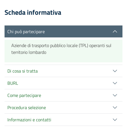
Scheda informativa
Chi può partecipare
Aziende di trasporto pubblico locale (TPL) operanti sul
territorio lombardo
Di cosa si tratta
BURL
Come partecipare
Procedura selezione
Informazioni e contatti