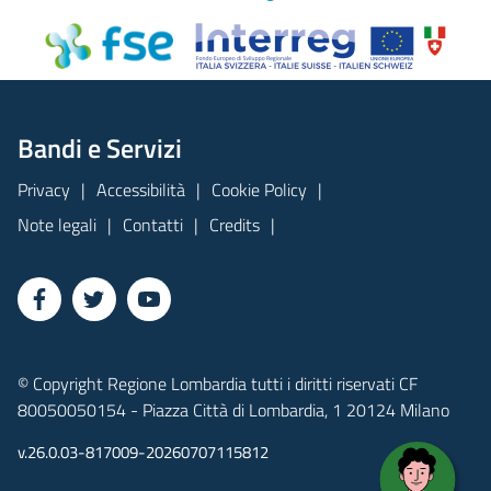
Bandi e Servizi
Privacy
Accessibilità
Cookie Policy
Note legali
Contatti
Credits
© Copyright Regione Lombardia tutti i diritti riservati CF
80050050154 - Piazza Città di Lombardia, 1 20124 Milano
v.26.0.03-817009-20260707115812