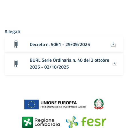
Allegati
Decreto n. 5061 - 29/09/2025
BURL Serie Ordinaria n. 40 del 2 ottobre
2025 - 02/10/2025