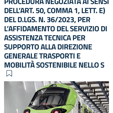
PROCEDURA NEGOZIATA AI SENSI
DELL’ART. 50, COMMA 1, LETT. E)
DEL D.LGS. N. 36/2023, PER
L’AFFIDAMENTO DEL SERVIZIO DI
ASSISTENZA TECNICA PER
SUPPORTO ALLA DIREZIONE
GENERALE TRASPORTI E
MOBILITÀ SOSTENIBILE NELLO S