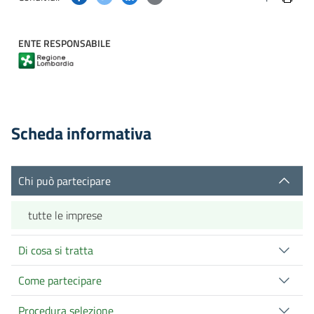
ENTE RESPONSABILE
Scheda informativa
Chi può partecipare
tutte le imprese
Di cosa si tratta
Come partecipare
Procedura selezione