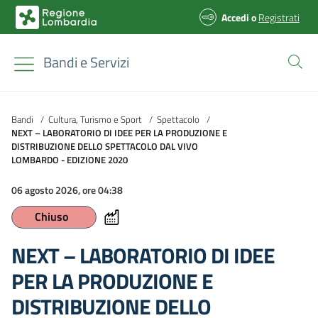
Accedi
o
Registrati
Bandi e Servizi
Bandi
/
Cultura, Turismo e Sport
/
Spettacolo
/
NEXT – LABORATORIO DI IDEE PER LA PRODUZIONE E
DISTRIBUZIONE DELLO SPETTACOLO DAL VIVO
LOMBARDO - EDIZIONE 2020
06 agosto 2026, ore 04:38
Chiuso
NEXT – LABORATORIO DI IDEE
PER LA PRODUZIONE E
DISTRIBUZIONE DELLO