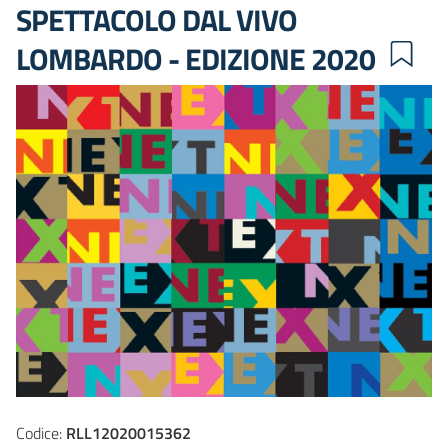
SPETTACOLO DAL VIVO
LOMBARDO - EDIZIONE 2020
Codice:
RLL12020015362