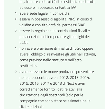
legalmente costituiti (atto costitutivo e statuto)
ed essere in possesso di Partita IVA;
avere sede legale in Lombardia;
essere in possesso di agibilità INPS in corso di
validità e con titolarità dei permessi SIAE;
essere in regola con le contribuzioni fiscali e
previdenziali e ottemperante gli obblighi dei
CCNL;
non avere previsione di finalità di lucro oppure
avere l’obbligo di reinvestire gli utili nell’attività,
come previsto nello statuto o nell’atto
costitutivo;
aver realizzato le nuove produzioni presentate
nelle precedenti edizioni 2012, 2013, 2014,
2015, 2016, 2017 e 2018 di Next e aver
correttamente fornito i dati relativi alla
circuitazione degli spettacoli (solo per le
compagnie che sono state selezionate nelle
citate edizioni);