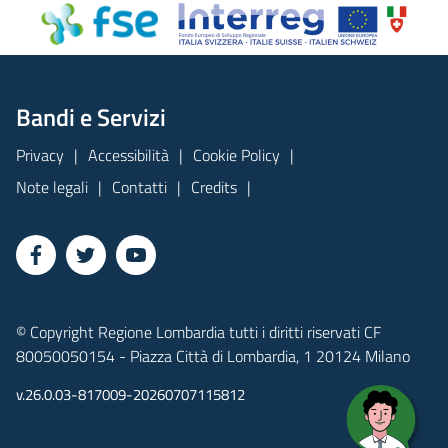
Bandi e Servizi
Privacy
Accessibilità
Cookie Policy
Note legali
Contatti
Credits
© Copyright Regione Lombardia tutti i diritti riservati CF
80050050154 - Piazza Città di Lombardia, 1 20124 Milano
v.26.0.03-817009-20260707115812