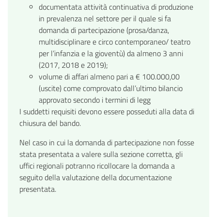
documentata attività continuativa di produzione
in prevalenza nel settore per il quale si fa
domanda di partecipazione (prosa/danza,
multidisciplinare e circo contemporaneo/ teatro
per l’infanzia e la gioventù) da almeno 3 anni
(2017, 2018 e 2019);
volume di affari almeno pari a € 100.000,00
(uscite) come comprovato dall’ultimo bilancio
approvato secondo i termini di legg
I suddetti requisiti devono essere posseduti alla data di
chiusura del bando.
Nel caso in cui la domanda di partecipazione non fosse
stata presentata a valere sulla sezione corretta, gli
uffici regionali potranno ricollocare la domanda a
seguito della valutazione della documentazione
presentata.