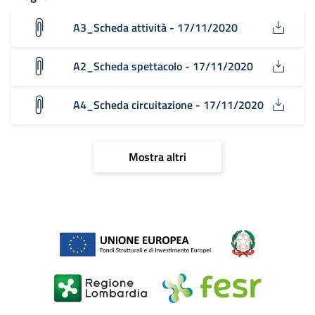
A3_Scheda attività - 17/11/2020
A2_Scheda spettacolo - 17/11/2020
A4_Scheda circuitazione - 17/11/2020
Mostra altri