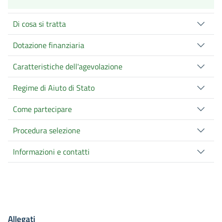
Di cosa si tratta
Dotazione finanziaria
Caratteristiche dell'agevolazione
Regime di Aiuto di Stato
Come partecipare
Procedura selezione
Informazioni e contatti
Allegati