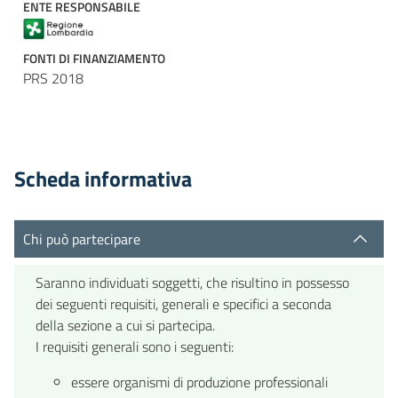
ENTE RESPONSABILE
FONTI DI FINANZIAMENTO
PRS 2018
Scheda informativa
Chi può partecipare
Saranno individuati soggetti, che risultino in possesso
dei seguenti requisiti, generali e specifici a seconda
della sezione a cui si partecipa.
I requisiti generali sono i seguenti:
essere organismi di produzione professionali