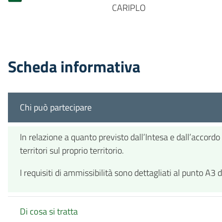
CARIPLO
Scheda informativa
Chi può partecipare
In relazione a quanto previsto dall’Intesa e dall’accord
territori sul proprio territorio.
I requisiti di ammissibilità sono dettagliati al punto A3 d
Di cosa si tratta