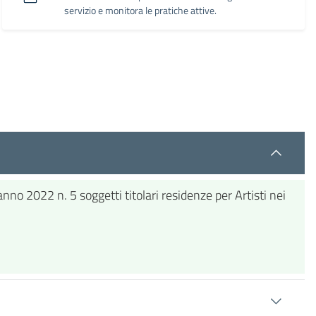
servizio e monitora le pratiche attive.
nno 2022 n. 5 soggetti titolari residenze per Artisti nei