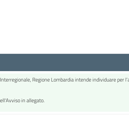
o Interregionale, Regione Lombardia intende individuare per l’a
ell'Avviso in allegato.