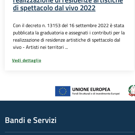
di spettacolo dal vivo 2022
Con il decreto n. 13153 del 16 settembre 2022 è stata
pubblicata la graduatoria e assegnati i contributi per la
realizzazione di residenze artistiche di spettacolo dal
vivo - Artisti nei territori ...
Vedi dettaglio
Bandi e Servizi