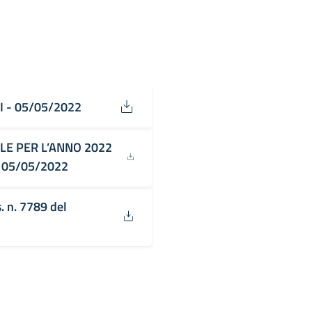
I - 05/05/2022
LE PER L’ANNO 2022
- 05/05/2022
. n. 7789 del