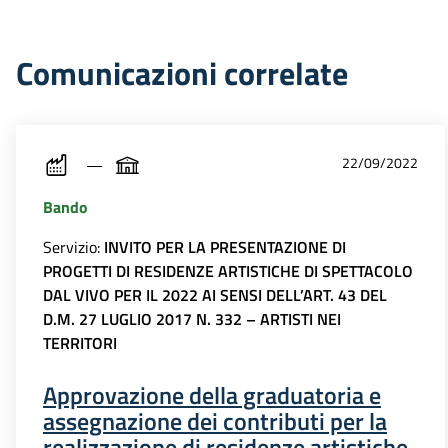
Comunicazioni correlate
22/09/2022
Bando
Servizio:
INVITO PER LA PRESENTAZIONE DI
PROGETTI DI RESIDENZE ARTISTICHE DI SPETTACOLO
DAL VIVO PER IL 2022 AI SENSI DELL’ART. 43 DEL
D.M. 27 LUGLIO 2017 N. 332 – ARTISTI NEI
TERRITORI
Approvazione della graduatoria e
assegnazione dei contributi per la
realizzazione di residenze artistiche