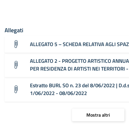
Allegati
ALLEGATO 5 – SCHEDA RELATIVA AGLI SPAZ
ALLEGATO 2 - PROGETTO ARTISTICO ANNUA
PER RESIDENZA DI ARTISTI NEI TERRITORI 
Estratto BURL SO n. 23 del 8/06/2022 | D.d.s
1/06/2022 - 08/06/2022
Mostra altri