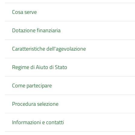
Cosa serve
Dotazione finanziaria
Caratteristiche dell'agevolazione
Regime di Aiuto di Stato
Come partecipare
Procedura selezione
Informazioni e contatti