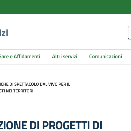
izi
C
Gare e Affidamenti
Altri servizi
Comunicazioni
ICHE DI SPETTACOLO DAL VIVO PER IL
STI NEI TERRITORI
IONE DI PROGETTI DI