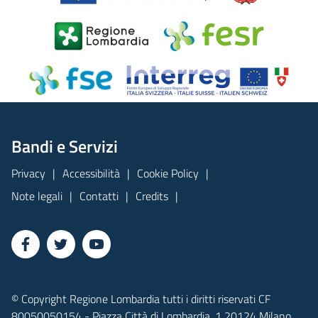
Bandi e Servizi
Privacy
Accessibilità
Cookie Policy
Note legali
Contatti
Credits
© Copyright Regione Lombardia tutti i diritti riservati CF
80050050154 - Piazza Città di Lombardia, 1 20124 Milano