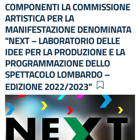
COMPONENTI LA COMMISSIONE
ARTISTICA PER LA
MANIFESTAZIONE DENOMINATA
"NEXT – LABORATORIO DELLE
IDEE PER LA PRODUZIONE E LA
PROGRAMMAZIONE DELLO
SPETTACOLO LOMBARDO –
EDIZIONE 2022/2023"