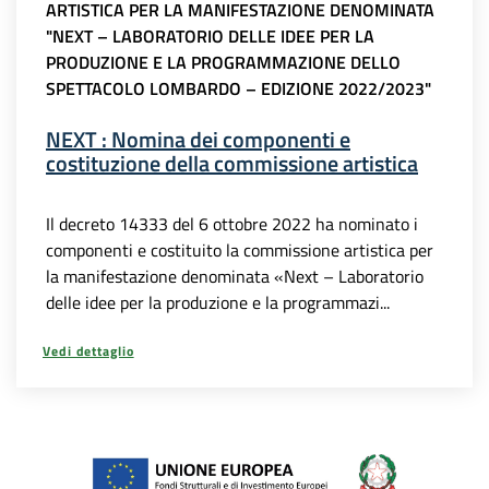
ARTISTICA PER LA MANIFESTAZIONE DENOMINATA
"NEXT – LABORATORIO DELLE IDEE PER LA
PRODUZIONE E LA PROGRAMMAZIONE DELLO
SPETTACOLO LOMBARDO – EDIZIONE 2022/2023"
NEXT : Nomina dei componenti e
costituzione della commissione artistica
Il decreto 14333 del 6 ottobre 2022 ha nominato i
componenti e costituito la commissione artistica per
la manifestazione denominata «Next – Laboratorio
delle idee per la produzione e la programmazi...
Vedi dettaglio