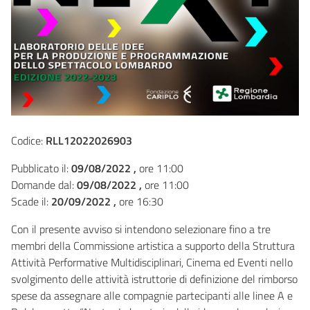
Codice:
RLL12022026903
Pubblicato il:
09/08/2022 ,
ore 11:00
Domande dal:
09/08/2022 ,
ore 11:00
Scade il:
20/09/2022 ,
ore 16:30
Con il presente avviso si intendono selezionare fino a tre
membri della Commissione artistica a supporto della Struttura
Attività Performative Multidisciplinari, Cinema ed Eventi nello
svolgimento delle attività istruttorie di definizione del rimborso
spese da assegnare alle compagnie partecipanti alle linee A e