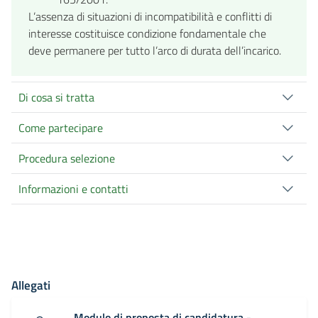
L’assenza di situazioni di incompatibilità e conflitti di
interesse costituisce condizione fondamentale che
deve permanere per tutto l’arco di durata dell’incarico.
Di cosa si tratta
Come partecipare
Procedura selezione
Informazioni e contatti
Allegati
Modulo di proposta di candidatura -