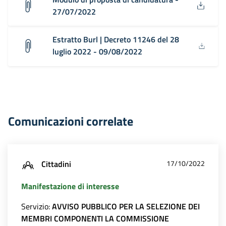
27/07/2022
Estratto Burl | Decreto 11246 del 28
luglio 2022 - 09/08/2022
Comunicazioni correlate
Cittadini
17/10/2022
Manifestazione di interesse
Servizio:
AVVISO PUBBLICO PER LA SELEZIONE DEI
MEMBRI COMPONENTI LA COMMISSIONE