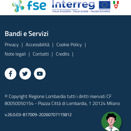
Bandi e Servizi
Privacy
Accessibilità
Cookie Policy
Note legali
Contatti
Credits
© Copyright Regione Lombardia tutti i diritti riservati CF
80050050154 - Piazza Città di Lombardia, 1 20124 Milano
v.26.0.03-817009-20260707115812