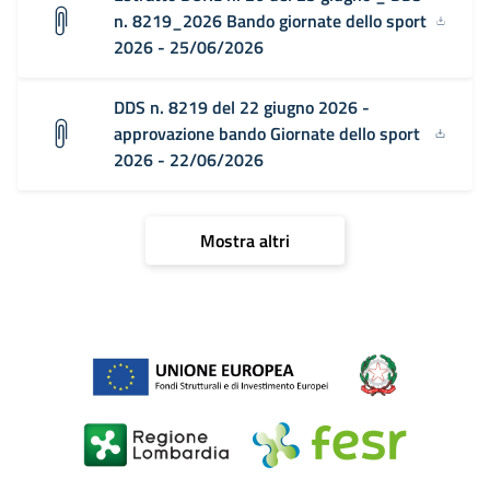
n. 8219_2026 Bando giornate dello sport
2026 - 25/06/2026
DDS n. 8219 del 22 giugno 2026 -
approvazione bando Giornate dello sport
2026 - 22/06/2026
Mostra altri