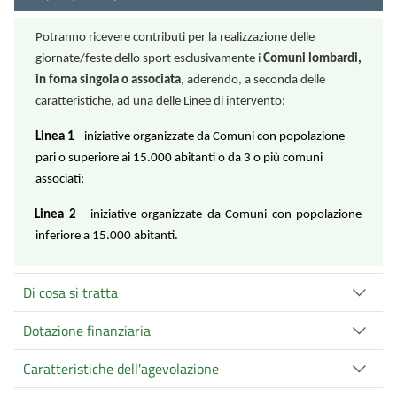
Potranno ricevere contributi per la realizzazione delle
giornate/feste dello sport esclusivamente i
Comuni lombardi,
in foma singola o associata
, aderendo, a seconda delle
caratteristiche, ad una delle Linee di intervento:
Linea 1
- iniziative organizzate da Comuni con popolazione
pari o superiore ai 15.000 abitanti o da 3 o più comuni
associati;
Linea 2
- iniziative organizzate da Comuni con popolazione
inferiore a 15.000 abitanti.
Di cosa si tratta
Dotazione finanziaria
Caratteristiche dell'agevolazione