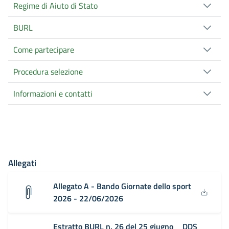
Regime di Aiuto di Stato
BURL
Come partecipare
Procedura selezione
Informazioni e contatti
Allegati
Allegato A - Bando Giornate dello sport
2026 - 22/06/2026
Estratto BURL n. 26 del 25 giugno _ DDS