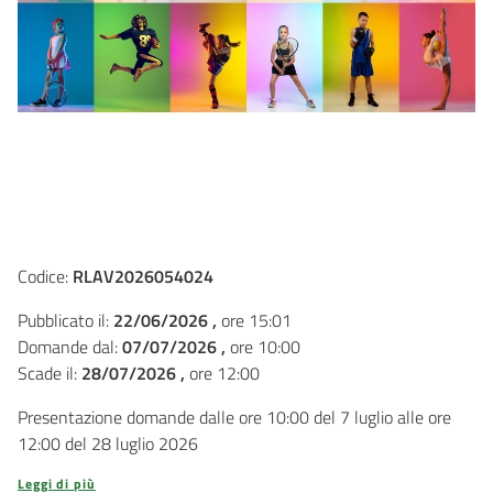
Codice:
RLAV2026054024
Pubblicato il:
22/06/2026 ,
ore 15:01
Domande dal:
07/07/2026 ,
ore 10:00
Scade il:
28/07/2026 ,
ore 12:00
Presentazione domande dalle ore 10:00 del 7 luglio alle ore
12:00 del 28 luglio 2026
Leggi di più