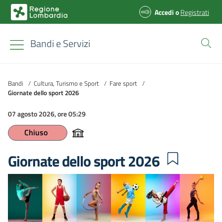
Accedi
o
Registrati
Bandi e Servizi
Bandi
/
Cultura, Turismo e Sport
/
Fare sport
/
Giornate dello sport 2026
07 agosto 2026, ore 05:29
Chiuso
Giornate dello sport 2026