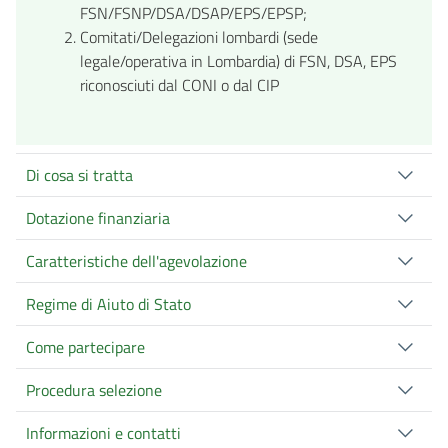
FSN/FSNP/DSA/DSAP/EPS/EPSP;
Comitati/Delegazioni lombardi (sede
legale/operativa in Lombardia) di FSN, DSA, EPS
riconosciuti dal CONI o dal CIP
Di cosa si tratta
Dotazione finanziaria
Caratteristiche dell'agevolazione
Regime di Aiuto di Stato
Come partecipare
Procedura selezione
Informazioni e contatti