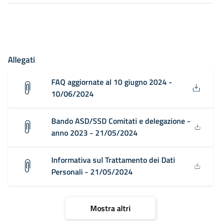
Allegati
FAQ aggiornate al 10 giugno 2024 -
10/06/2024
Bando ASD/SSD Comitati e delegazione -
anno 2023 - 21/05/2024
Informativa sul Trattamento dei Dati
Personali - 21/05/2024
Mostra altri