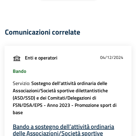
Comunicazioni correlate
Enti e operatori
04/12/2024
Bando
Servizio:
Sostegno dell'attività ordinaria delle
Associazioni/Società sportive dilettantistiche
(ASD/SSD) e dei Comitati/Delegazioni di
FSN/DSA/EPS - Anno 2023 - Promozione sport di
base
Bando a sostegno dell’attività ordinaria
delle Associazioni/Società sportive