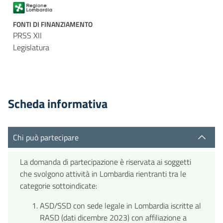
FONTI DI FINANZIAMENTO
PRSS XII
Legislatura
Scheda informativa
Chi può partecipare
La domanda di partecipazione è riservata ai soggetti
che svolgono attività in Lombardia rientranti tra le
categorie sottoindicate:
ASD/SSD con sede legale in Lombardia iscritte al
RASD (dati dicembre 2023) con affiliazione a