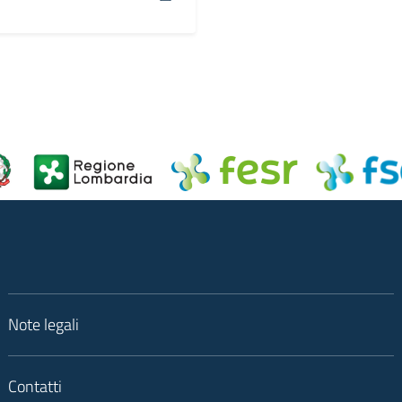
Note legali
Contatti