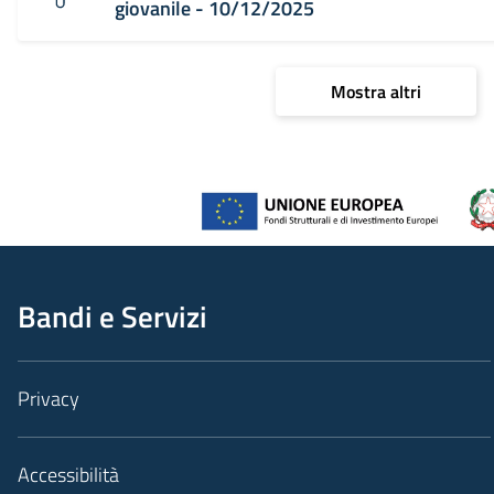
giovanile - 10/12/2025
Mostra altri
Bandi e Servizi
Privacy
Accessibilità