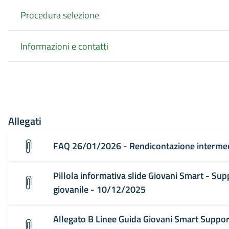
Procedura selezione
Informazioni e contatti
Allegati
FAQ 26/01/2026 - Rendicontazione interme
Pillola informativa slide Giovani Smart - Sup
giovanile - 10/12/2025
Allegato B Linee Guida Giovani Smart Suppor