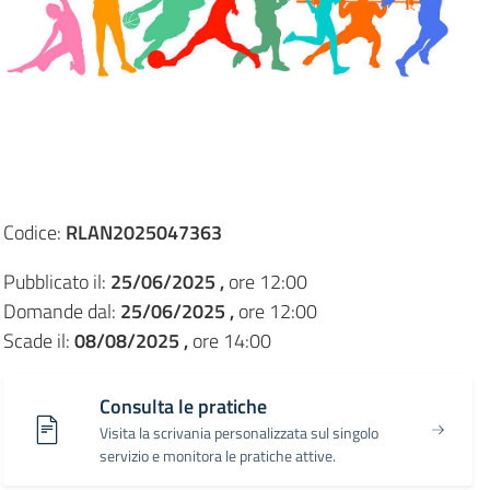
Codice:
RLAN2025047363
Pubblicato il:
25/06/2025 ,
ore 12:00
Domande dal:
25/06/2025 ,
ore 12:00
Scade il:
08/08/2025 ,
ore 14:00
Consulta le pratiche
Visita la scrivania personalizzata sul singolo
servizio e monitora le pratiche attive.