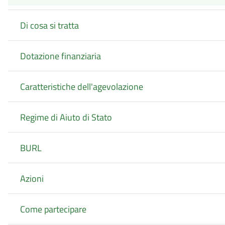
Di cosa si tratta
Dotazione finanziaria
Caratteristiche dell'agevolazione
Regime di Aiuto di Stato
BURL
Azioni
Come partecipare