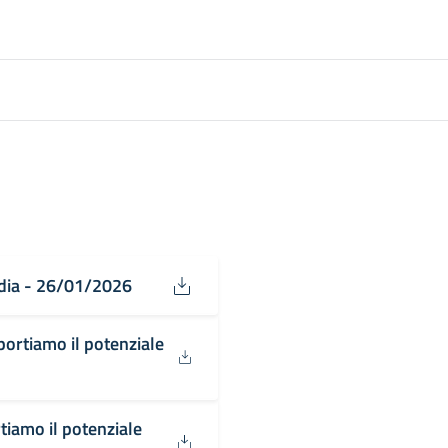
dia - 26/01/2026
portiamo il potenziale
tiamo il potenziale