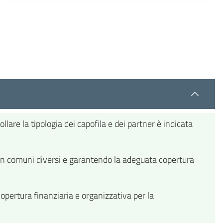
re la tipologia dei capofila e dei partner è indicata
ati in comuni diversi e garantendo la adeguata copertura
opertura finanziaria e organizzativa per la