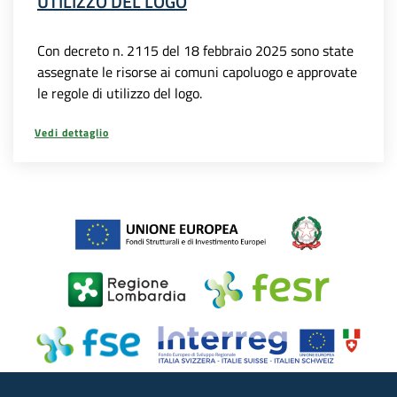
UTILIZZO DEL LOGO
Con decreto n. 2115 del 18 febbraio 2025 sono state
assegnate le risorse ai comuni capoluogo e approvate
le regole di utilizzo del logo.
Vedi dettaglio