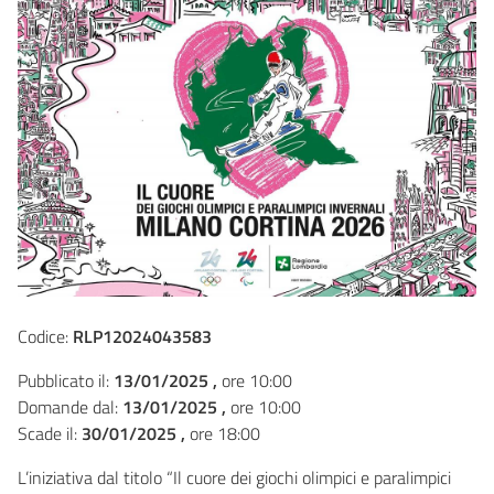
Codice:
RLP12024043583
Pubblicato il:
13/01/2025 ,
ore 10:00
Domande dal:
13/01/2025 ,
ore 10:00
Scade il:
30/01/2025 ,
ore 18:00
L’iniziativa dal titolo “Il cuore dei giochi olimpici e paralimpici