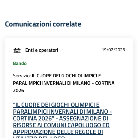
Comunicazioni correlate
Enti e operatori
19/02/2025
Bando
Servizio:
IL CUORE DEI GIOCHI OLIMPICI E
PARALIMPICI INVERNALI DI MILANO - CORTINA
2026
“IL CUORE DEI GIOCHI OLIMPICI E
PARALIMPICI INVERNALI DI MILANO -
CORTINA 2026” - ASSEGNAZIONE DI
RISORSE AI COMUNI CAPOLUOGO ED
APPROVAZIONE DELLE REGOLE DI