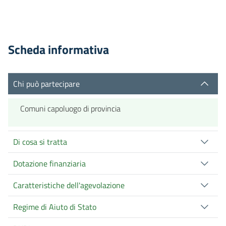
Scheda informativa
Chi può partecipare
Comuni capoluogo di provincia
Di cosa si tratta
Dotazione finanziaria
Caratteristiche dell'agevolazione
Regime di Aiuto di Stato