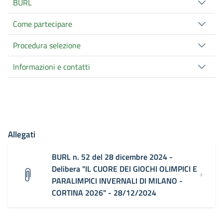
BURL
Come partecipare
Procedura selezione
Informazioni e contatti
Allegati
BURL n. 52 del 28 dicembre 2024 -
Delibera "IL CUORE DEI GIOCHI OLIMPICI E
PARALIMPICI INVERNALI DI MILANO -
CORTINA 2026" - 28/12/2024