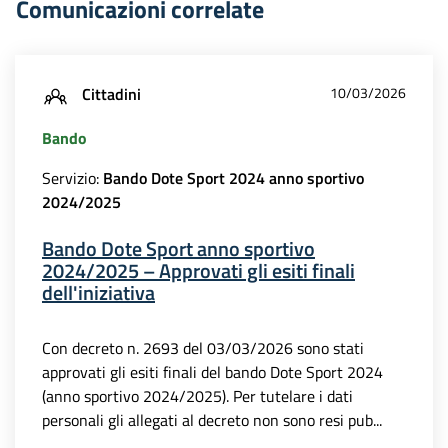
Comunicazioni correlate
Cittadini
10/03/2026
Bando
Servizio:
Bando Dote Sport 2024 anno sportivo
2024/2025
Bando Dote Sport anno sportivo
2024/2025 – Approvati gli esiti finali
dell'iniziativa
Con decreto n. 2693 del 03/03/2026 sono stati
approvati gli esiti finali del bando Dote Sport 2024
(anno sportivo 2024/2025). Per tutelare i dati
personali gli allegati al decreto non sono resi pub...