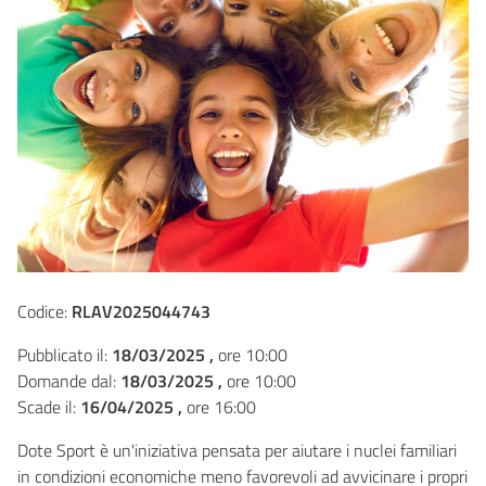
Codice:
RLAV2025044743
Pubblicato il:
18/03/2025 ,
ore 10:00
Domande dal:
18/03/2025 ,
ore 10:00
Scade il:
16/04/2025 ,
ore 16:00
Dote Sport è un'iniziativa pensata per aiutare i nuclei familiari
in condizioni economiche meno favorevoli ad avvicinare i propri