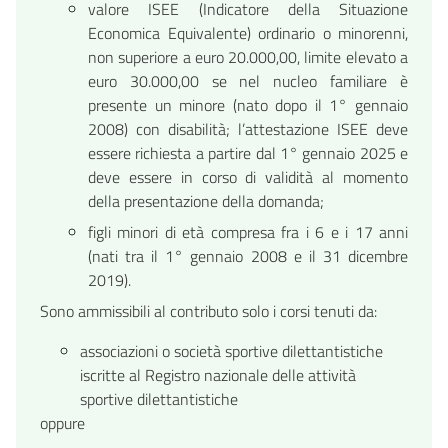
valore ISEE (Indicatore della Situazione
Economica Equivalente) ordinario o minorenni,
non superiore a euro 20.000,00, limite elevato a
euro 30.000,00 se nel nucleo familiare è
presente un minore (nato dopo il 1° gennaio
2008) con disabilità; l’attestazione ISEE deve
essere richiesta a partire dal 1° gennaio 2025 e
deve essere in corso di validità al momento
della presentazione della domanda;
figli minori di età compresa fra i 6 e i 17 anni
(nati tra il 1° gennaio 2008 e il 31 dicembre
2019).
Sono ammissibili al contributo solo i
corsi tenuti
da
:
associazioni o società sportive dilettantistiche
iscritte al Registro nazionale delle attività
sportive dilettantistiche
oppure