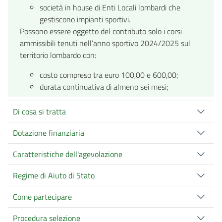
società in house di Enti Locali lombardi che
gestiscono impianti sportivi.
Possono essere oggetto del contributo solo i corsi
ammissibili tenuti nell’anno sportivo 2024/2025 sul
territorio lombardo con:
costo compreso tra euro 100,00 e 600,00;
durata continuativa di almeno sei mesi;
Di cosa si tratta
Dotazione finanziaria
Caratteristiche dell'agevolazione
Regime di Aiuto di Stato
Come partecipare
Procedura selezione