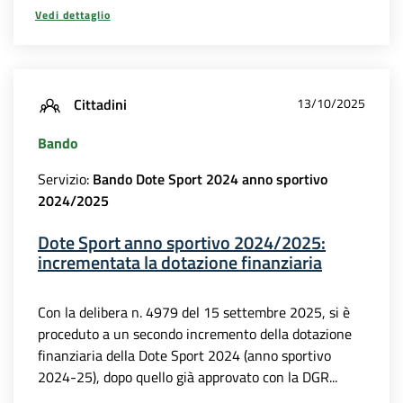
Vedi dettaglio
Cittadini
13/10/2025
Bando
Servizio:
Bando Dote Sport 2024 anno sportivo
2024/2025
Dote Sport anno sportivo 2024/2025:
incrementata la dotazione finanziaria
Con la delibera n. 4979 del 15 settembre 2025, si è
proceduto a un secondo incremento della dotazione
finanziaria della Dote Sport 2024 (anno sportivo
2024-25), dopo quello già approvato con la DGR...